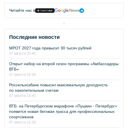
Читайте нас в
Последние новости
МРОТ 2027 года превысит 30 тысяч рублей
07 августа 20:46
Открыт набор на второй сезон программы «Амбассадоры
ВТБ»
07 августа 16:30
Россельхозбанк повысил максимальную доходность
по накопительным счетам
07 августа 15:40
ВТБ: на Петербургском марафоне «Пушкин - Петербург»
появится новая беговая трасса для профессиональных
спортсменов
07 августа 12:28