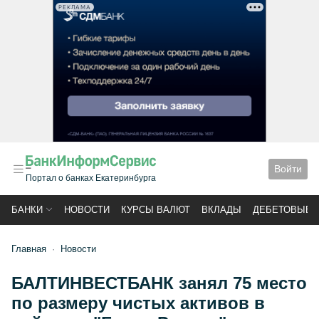
РЕКЛАМА
Войти
Портал о банках Екатеринбурга
БАНКИ
НОВОСТИ
КУРСЫ ВАЛЮТ
ВКЛАДЫ
ДЕБЕТОВЫЕ 
Главная
Новости
БАЛТИНВЕСТБАНК занял 75 место
по размеру чистых активов в