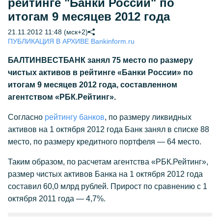
рейтинге "Банки России" по
итогам 9 месяцев 2012 года
21.11.2012 11:48 (мск+2)
ПУБЛИКАЦИЯ В АРХИВЕ Bankinform.ru
БАЛТИНВЕСТБАНК занял 75 место по размеру
чистых активов в рейтинге «Банки России» по
итогам 9 месяцев 2012 года, составленном
агентством «РБК.Рейтинг».
Согласно
рейтингу банков
, по размеру ликвидных
активов на 1 октября 2012 года Банк занял в списке 88
место, по размеру кредитного портфеля — 64 место.
Таким образом, по расчетам агентства «РБК.Рейтинг»,
размер чистых активов Банка на 1 октября 2012 года
составил 60,0 млрд рублей. Прирост по сравнению с 1
октября 2011 года — 4,7%.