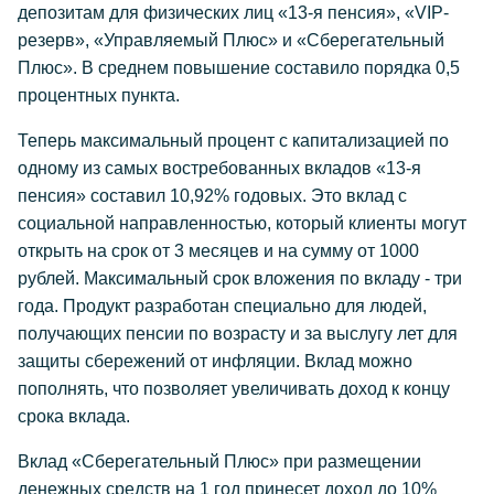
депозитам для физических лиц «13-я пенсия», «VIP-
резерв», «Управляемый Плюс» и «Сберегательный
Плюс». В среднем повышение составило порядка 0,5
процентных пункта.
Теперь максимальный процент с капитализацией по
одному из самых востребованных вкладов «13-я
пенсия» составил 10,92% годовых. Это вклад с
социальной направленностью, который клиенты могут
открыть на срок от 3 месяцев и на сумму от 1000
рублей. Максимальный срок вложения по вкладу - три
года. Продукт разработан специально для людей,
получающих пенсии по возрасту и за выслугу лет для
защиты сбережений от инфляции. Вклад можно
пополнять, что позволяет увеличивать доход к концу
срока вклада.
Вклад «Сберегательный Плюс» при размещении
денежных средств на 1 год принесет доход до 10%