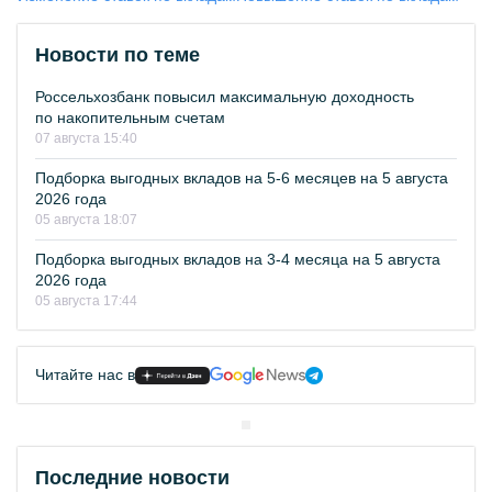
Новости по теме
Россельхозбанк повысил максимальную доходность
по накопительным счетам
07 августа 15:40
Подборка выгодных вкладов на 5-6 месяцев на 5 августа
2026 года
05 августа 18:07
Подборка выгодных вкладов на 3-4 месяца на 5 августа
2026 года
05 августа 17:44
Читайте нас в
Последние новости