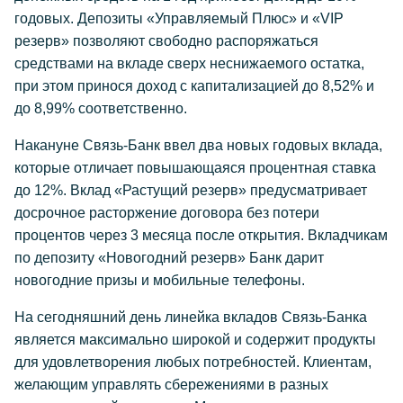
годовых. Депозиты «Управляемый Плюс» и «VIP
резерв» позволяют свободно распоряжаться
средствами на вкладе сверх неснижаемого остатка,
при этом принося доход с капитализацией до 8,52% и
до 8,99% соответственно.
Накануне Связь-Банк ввел два новых годовых вклада,
которые отличает повышающаяся процентная ставка
до 12%. Вклад «Растущий резерв» предусматривает
досрочное расторжение договора без потери
процентов через 3 месяца после открытия. Вкладчикам
по депозиту «Новогодний резерв» Банк дарит
новогодние призы и мобильные телефоны.
На сегодняшний день линейка вкладов Связь-Банка
является максимально широкой и содержит продукты
для удовлетворения любых потребностей. Клиентам,
желающим управлять сбережениями в разных