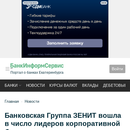
РЕКЛАМА
Войти
Портал о банках Екатеринбурга
БАНКИ
НОВОСТИ
КУРСЫ ВАЛЮТ
ВКЛАДЫ
ДЕБЕТОВЫЕ 
Главная
Новости
Банковская Группа ЗЕНИТ вошла
в число лидеров корпоративной