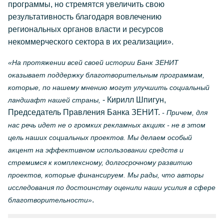
программы, но стремятся увеличить свою
результативность благодаря вовлечению
региональных органов власти и ресурсов
некоммерческого сектора в их реализации».
«На протяжении всей своей истории Банк ЗЕНИТ
оказывает поддержку благотворительным программам,
которые, по нашему мнению могут улучшить социальный
- Кирилл Шпигун,
ландшафт нашей страны,
Председатель Правления Банка ЗЕНИТ.
- Причем, для
нас речь идет не о громких рекламных акциях - не в этом
цель наших социальных проектов. Мы делаем особый
акцент на эффективном использовании средств и
стремимся к комплексному, долгосрочному развитию
проектов, которые финансируем. Мы рады, что авторы
исследования по достоинству оценили наши усилия в сфере
.
благотворительности»