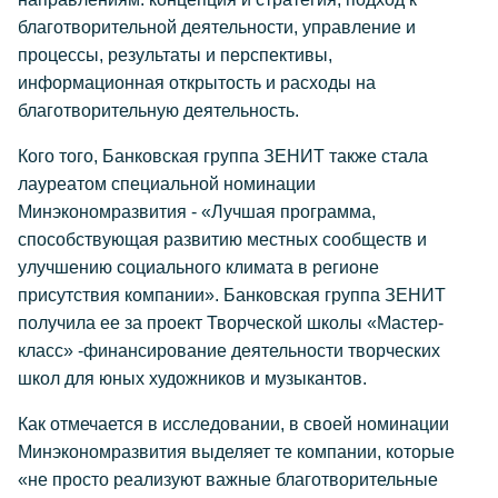
благотворительной деятельности, управление и
процессы, результаты и перспективы,
информационная открытость и расходы на
благотворительную деятельность.
Кого того, Банковская группа ЗЕНИТ также стала
лауреатом специальной номинации
Минэкономразвития - «Лучшая программа,
способствующая развитию местных сообществ и
улучшению социального климата в регионе
присутствия компании». Банковская группа ЗЕНИТ
получила ее за проект Творческой школы «Мастер-
класс» -финансирование деятельности творческих
школ для юных художников и музыкантов.
Как отмечается в исследовании, в своей номинации
Минэкономразвития выделяет те компании, которые
«не просто реализуют важные благотворительные