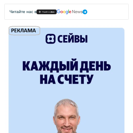
Читайте нас в