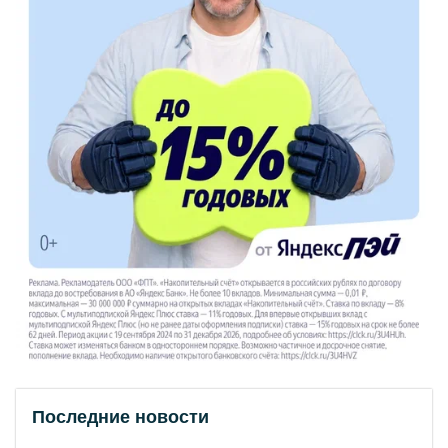
Последние новости