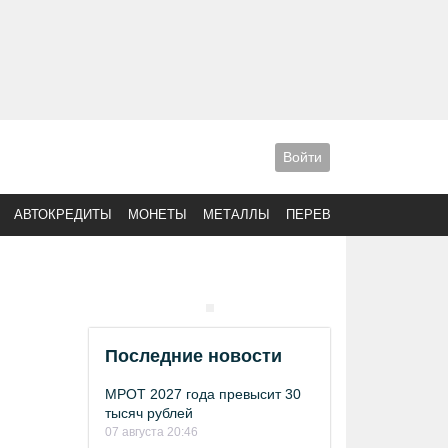
Войти
АВТОКРЕДИТЫ
МОНЕТЫ
МЕТАЛЛЫ
ПЕРЕВОДЫ
Последние новости
МРОТ 2027 года превысит 30
тысяч рублей
07 августа 20:46