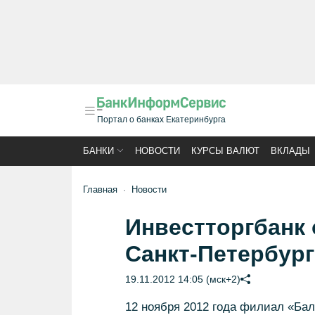
Портал о банках Екатеринбурга
БАНКИ
НОВОСТИ
КУРСЫ ВАЛЮТ
ВКЛАДЫ
Главная
Новости
Инвестторгбанк
Санкт-Петербур
19.11.2012 14:05 (мск+2)
12 ноября 2012 года филиал «Бал