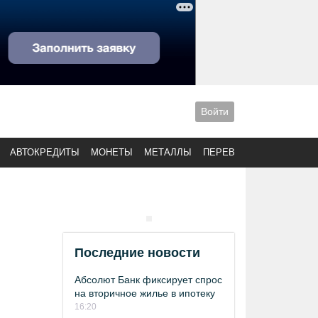
Войти
АВТОКРЕДИТЫ
МОНЕТЫ
МЕТАЛЛЫ
ПЕРЕВОДЫ
Последние новости
Абсолют Банк фиксирует спрос
на вторичное жилье в ипотеку
16:20