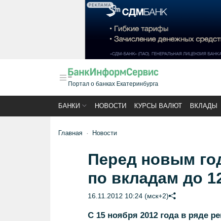
РЕКЛАМА
Портал о банках Екатеринбурга
БАНКИ
НОВОСТИ
КУРСЫ ВАЛЮТ
ВКЛАДЫ
Главная
Новости
Перед новым го
по вкладам до 1
16.11.2012 10:24 (мск+2)
С 15 ноября 2012 года в ряде р