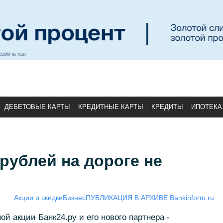
ДЕБЕТОВЫЕ КАРТЫ
КРЕДИТНЫЕ КАРТЫ
КРЕДИТЫ
ИПОТЕКА
 рублей на дороге не
Акции и скидки
Бизнес
ПУБЛИКАЦИЯ В АРХИВЕ Bankinform.ru
й акции Банк24.ру и его нового партнера -