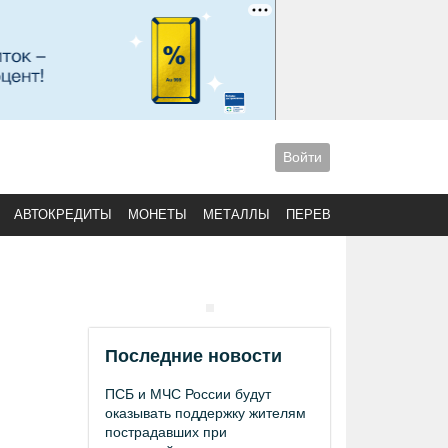
Войти
АВТОКРЕДИТЫ
МОНЕТЫ
МЕТАЛЛЫ
ПЕРЕВОДЫ
Последние новости
ПСБ и МЧС России будут
оказывать поддержку жителям
пострадавших при