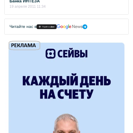
Банка ИНТЕЗА
19 апреля 2011 11:34
Читайте нас в