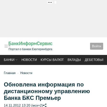
РЕКЛАМА
Войти
Портал о банках Екатеринбурга
БАНКИ
НОВОСТИ
КУРСЫ ВАЛЮТ
ВКЛАДЫ
ДЕБЕТОВЫЕ 
Главная
Новости
Обновлена информация по
дистанционному управлению
Банка БКС Премьер
14.11.2012 13:20 (мск+2)