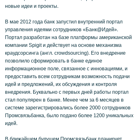
новые идеи и проекты.
В мае 2012 года банк запустил внутренний портал
управления идеями сотрудников «Банк@Идей».
Портал разработан на базе платформы американской
компании Spigit и действует на основе механизма
краудсорсинга (англ. crowdsourcing). Его внедрение
позволило сформировать в банке единое
информационное поле, связанное с инновациями, и
предоставить всем сотрудникам возможность подачи
идей и предложений, их обсуждения и контроля
внедрения. Буквально с первых дней работы портал
стал популярен в банке. Менее чем за 6 месяцев в
системе зарегистрировались более 2000 сотрудников
Промсвязьбанка, было подано более 1200 уникальных
идей.
В ближайшем будущем Промсвязьбанк планирует