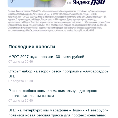
Последние новости
МРОТ 2027 года превысит 30 тысяч рублей
07 августа 20:46
Открыт набор на второй сезон программы «Амбассадоры
ВТБ»
07 августа 16:30
Россельхозбанк повысил максимальную доходность
по накопительным счетам
07 августа 15:40
ВТБ: на Петербургском марафоне «Пушкин - Петербург»
появится новая беговая трасса для профессиональных