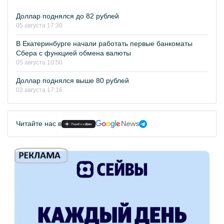
Доллар поднялся до 82 рублей
05 августа 17:30
В Екатеринбурге начали работать первые банкоматы
Сбера с функцией обмена валюты
05 августа 10:50
Доллар поднялся выше 80 рублей
03 августа 17:16
Читайте нас в