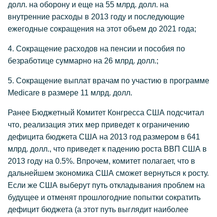
долл. на оборону и еще на 55 млрд. долл. на
внутренние расходы в 2013 году и последующие
ежегодные сокращения на этот объем до 2021 года;
4. Сокращение расходов на пенсии и пособия по
безработице суммарно на 26 млрд. долл.;
5. Сокращение выплат врачам по участию в программе
Medicare в размере 11 млрд. долл.
Ранее Бюджетный Комитет Конгресса США подсчитал
что, реализация этих мер приведет к ограничению
дефицита бюджета США на 2013 год размером в 641
млрд. долл., что приведет к падению роста ВВП США в
2013 году на 0.5%. Впрочем, комитет полагает, что в
дальнейшем экономика США сможет вернуться к росту.
Если же США выберут путь откладывания проблем на
будущее и отменят прошлогодние попытки сократить
дефицит бюджета (а этот путь выглядит наиболее