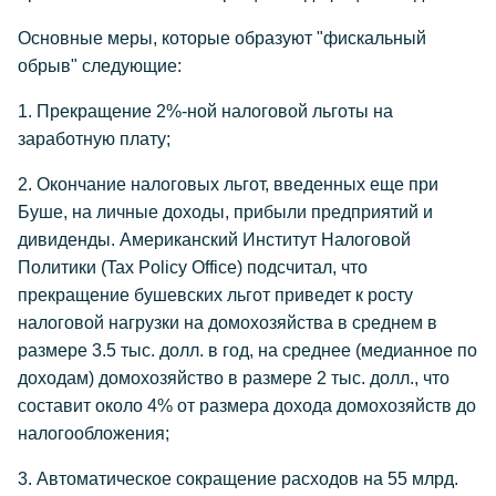
Основные меры, которые образуют "фискальный
обрыв" следующие:
1. Прекращение 2%-ной налоговой льготы на
заработную плату;
2. Окончание налоговых льгот, введенных еще при
Буше, на личные доходы, прибыли предприятий и
дивиденды. Американский Институт Налоговой
Политики (Tax Policy Office) подсчитал, что
прекращение бушевских льгот приведет к росту
налоговой нагрузки на домохозяйства в среднем в
размере 3.5 тыс. долл. в год, на среднее (медианное по
доходам) домохозяйство в размере 2 тыс. долл., что
составит около 4% от размера дохода домохозяйств до
налогообложения;
3. Автоматическое сокращение расходов на 55 млрд.