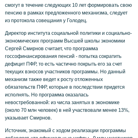
смогут в течение следующих 10 лет формировать свою
пенсию в рамках предложенного механизма, следует
из протокола совещания у Голодец.
Директор института социальной политики и социально-
экономических программ Высшей школы экономики
Сергей Смирнов считает, что программа
госсофинансирования пенсий - попытка сократить
дефицит ПФР, то есть частично покрыть его за счет
текущих взносов участников программы. Но данный
механизм также ведет к росту отложенных
обязательств ПФР, которые в последствии придется
исполнять. Но программа оказалась
невостребованной: из числа занятых в экономике
(около 70 млн человек) в ней участвовали менее 13%,
указывает Смирнов.
Источник, знакомый с ходом реализации программы