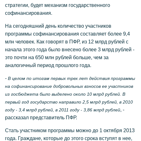
стратегии, будет механизм государственного
софинансирования.
На сегодняшний день количество участников
программы софинансирования составляет более 9,4
млн человек. Как говорят в ПФР, из 12 млрд рублей с
начала этого года было внесено более 3 млрд рублей -
это почти на 650 млн рублей больше, чем за
аналогичный период прошлого года.
-
В целом по итогам первых трех лет действия программы
на софинансирование добровольных взносов ее участников
из госбюджета было выделено около 10 млрд рублей. В
первый год государство направило 2,5 млрд рублей, в 2010
, -
году - 3,4 млрд рублей, в 2011 году - 3,86 млрд рублей
рассказал представитель ПФР.
Стать участником программы можно до 1 октября 2013
года. Граждане, которые до этого срока вступят в нее,