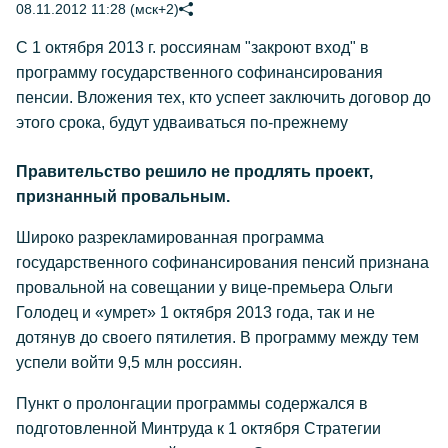
08.11.2012 11:28 (мск+2)
С 1 октября 2013 г. россиянам "закроют вход" в
программу государственного софинансирования
пенсии. Вложения тех, кто успеет заключить договор до
этого срока, будут удваиваться по-прежнему
Правительство решило не продлять проект,
признанный провальным.
Широко разрекламированная программа
государственного софинансирования пенсий признана
провальной на совещании у вице-премьера Ольги
Голодец и «умрет» 1 октября 2013 года, так и не
дотянув до своего пятилетия. В программу между тем
успели войти 9,5 млн россиян.
Пункт о пролонгации программы содержался в
подготовленной Минтруда к 1 октября Стратегии