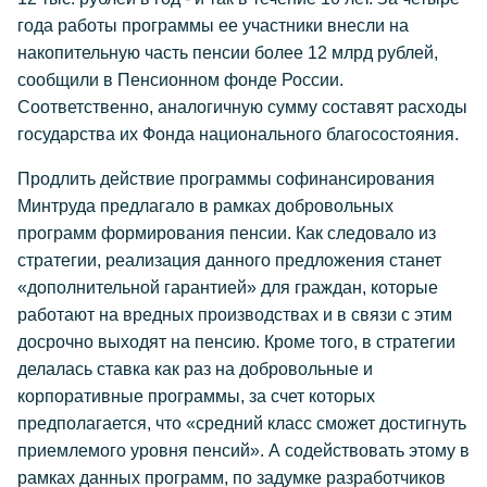
года работы программы ее участники внесли на
накопительную часть пенсии более 12 млрд рублей,
сообщили в Пенсионном фонде России.
Соответственно, аналогичную сумму составят расходы
государства их Фонда национального благосостояния.
Продлить действие программы софинансирования
Минтруда предлагало в рамках добровольных
программ формирования пенсии. Как следовало из
стратегии, реализация данного предложения станет
«дополнительной гарантией» для граждан, которые
работают на вредных производствах и в связи с этим
досрочно выходят на пенсию. Кроме того, в стратегии
делалась ставка как раз на добровольные и
корпоративные программы, за счет которых
предполагается, что «средний класс сможет достигнуть
приемлемого уровня пенсий». А содействовать этому в
рамках данных программ, по задумке разработчиков