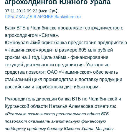
агрохолдингов Южного Урала
07.11.2012 09:22 (мск+2)
ПУБЛИКАЦИЯ В АРХИВЕ Bankinform.ru
Банк ВТБ в Челябинске продолжает сотрудничество с
агрохолдингом «Сигма».
Южноуральский офис банка предоставил предприятию
«Чишминское» кредит в размере 605 млн рублей
сроком на 1 год. Цель займа - финансирование
текущей деятельности предприятия. Указанные
средства позволят ОАО «Чишминское» обеспечить
стабильный цикл производства и поставку продукции
российским и зарубежным дистибьюторам.
Руководитель дирекции банка ВТБ по Челябинской и
Курганской области Наталья Алемасова отметила:
«Реальные возможности регионального офиса ВТБ
позволяют оказывать значительную финансовую
поддержку среднему бизнесу Южного Урала. Мы рады