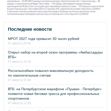
Последние новости
МРОТ 2027 года превысит 30 тысяч рублей
07 августа 20:46
Открыт набор на второй сезон программы «Амбассадоры
ВТБ»
07 августа 16:30
Россельхозбанк повысил максимальную доходность
по накопительным счетам
07 августа 15:40
ВТБ: на Петербургском марафоне «Пушкин - Петербург»
появится новая беговая трасса для профессиональных
спортсменов
07 августа 12:28