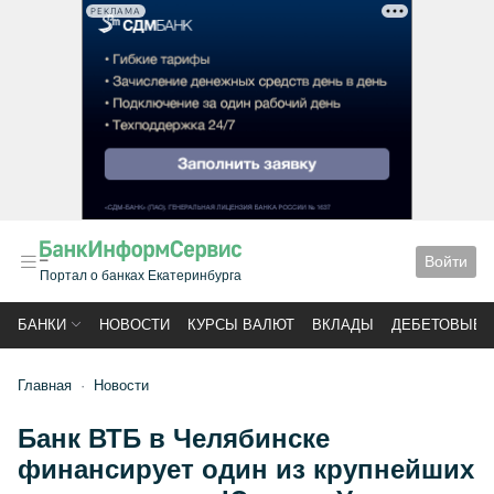
РЕКЛАМА
Войти
Портал о банках Екатеринбурга
БАНКИ
НОВОСТИ
КУРСЫ ВАЛЮТ
ВКЛАДЫ
ДЕБЕТОВЫЕ 
Главная
Новости
Банк ВТБ в Челябинске
финансирует один из крупнейших