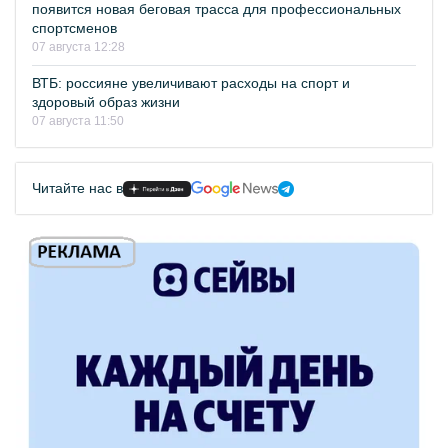
появится новая беговая трасса для профессиональных
спортсменов
07 августа 12:28
ВТБ: россияне увеличивают расходы на спорт и
здоровый образ жизни
07 августа 11:50
Читайте нас в