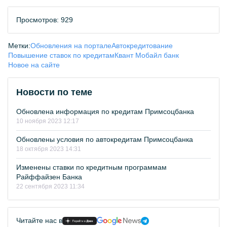
Просмотров: 929
Метки:
Обновления на портале
Автокредитование
Повышение ставок по кредитам
Квант Мобайл банк
Новое на сайте
Новости по теме
Обновлена информация по кредитам Примсоцбанка
10 ноября 2023 12:17
Обновлены условия по автокредитам Примсоцбанка
18 октября 2023 14:31
Изменены ставки по кредитным программам
Райффайзен Банка
22 сентября 2023 11:34
Читайте нас в