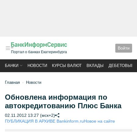
Войти
Портал о банках Екатеринбурга
БАНКИ
НОВОСТИ
КУРСЫ ВАЛЮТ
ВКЛАДЫ
ДЕБЕТОВЫЕ 
Главная
Новости
Обновлена информация по
автокредитованию Плюс Банка
02.11.2012 13:27 (мск+2)
ПУБЛИКАЦИЯ В АРХИВЕ Bankinform.ru
Новое на сайте