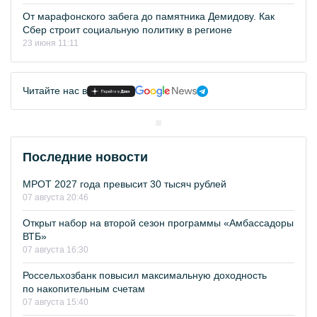
От марафонского забега до памятника Демидову. Как
Сбер строит социальную политику в регионе
23 июня 11:11
Читайте нас в
Последние новости
МРОТ 2027 года превысит 30 тысяч рублей
07 августа 20:46
Открыт набор на второй сезон программы «Амбассадоры
ВТБ»
07 августа 16:30
Россельхозбанк повысил максимальную доходность
по накопительным счетам
07 августа 15:40