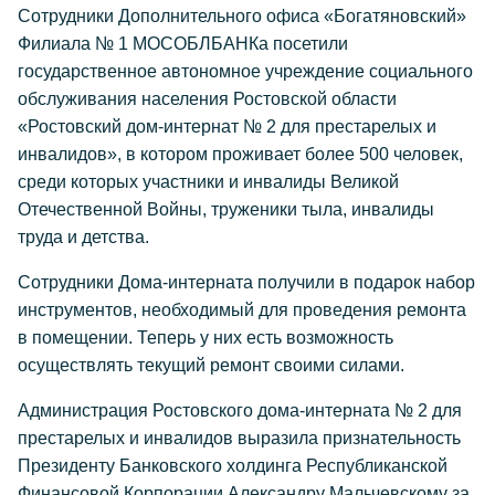
Сотрудники Дополнительного офиса «Богатяновский»
Филиала № 1 МОСОБЛБАНКа посетили
государственное автономное учреждение социального
обслуживания населения Ростовской области
«Ростовский дом-интернат № 2 для престарелых и
инвалидов», в котором проживает более 500 человек,
среди которых участники и инвалиды Великой
Отечественной Войны, труженики тыла, инвалиды
труда и детства.
Сотрудники Дома-интерната получили в подарок набор
инструментов, необходимый для проведения ремонта
в помещении. Теперь у них есть возможность
осуществлять текущий ремонт своими силами.
Администрация Ростовского дома-интерната № 2 для
престарелых и инвалидов выразила признательность
Президенту Банковского холдинга Республиканской
Финансовой Корпорации Александру Мальчевскому за