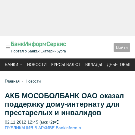
Войти
Портал о банках Екатеринбурга
БАНКИ
НОВОСТИ
КУРСЫ ВАЛЮТ
ВКЛАДЫ
ДЕБЕТОВЫЕ 
Главная
Новости
АКБ МОСОБОЛБАНК ОАО оказал
поддержку дому-интернату для
престарелых и инвалидов
02.11.2012 12:45 (мск+2)
ПУБЛИКАЦИЯ В АРХИВЕ Bankinform.ru