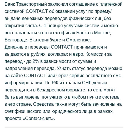
Банк Транспортный заключил соглашение с платежной
системой CONTACT об оказании услуг по приему/
выдаче денежных переводов физических лиц без
открытия счета. С 1 ноября услугами системы можно
воспользоваться во всех офисах Банка в Москве,
Белгороде, Екатеринбурге и Смоленске.
Денежные переводы CONTACT принимаются и
выдаются в рублях, долларах и евро. Комиссии за
перевод - до 2% в зависимости от суммы и
направления перевода. Узнать статус перевода можно
на сайте CONTACT или через сервис бесплатного смс-
информирования. По РФ и странам СНГ деньги
переводятся в безадресном формате, то есть могут
быть выплачены получателю в любом пункте системы
в его стране. Средства также могут быть зачислены на
счет физического или юридического лица в рамках
проекта «Contact-счет».