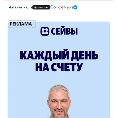
Читайте нас в