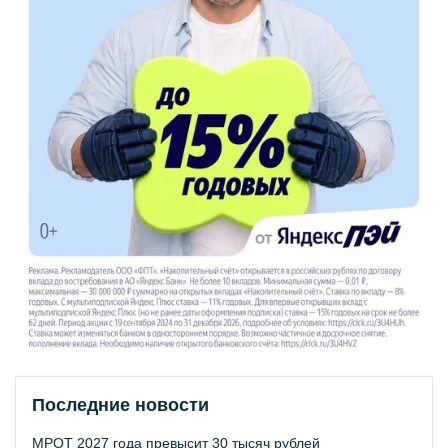
Последние новости
МРОТ 2027 года превысит 30 тысяч рублей