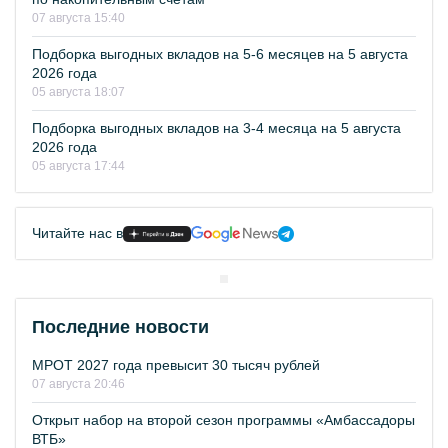
07 августа 15:40
Подборка выгодных вкладов на 5-6 месяцев на 5 августа
2026 года
05 августа 18:07
Подборка выгодных вкладов на 3-4 месяца на 5 августа
2026 года
05 августа 17:44
Читайте нас в
Последние новости
МРОТ 2027 года превысит 30 тысяч рублей
07 августа 20:46
Открыт набор на второй сезон программы «Амбассадоры
ВТБ»