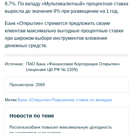
8,7%. По вкладу «Мультивалютный» процентная ставка
выросла до значения 9% при размещении на 1 год.
Банк «Открытие» стремится предложить своим
клиентам максимально выгодные процентные ставки
при широком выборе инструментов вложения
денежных средств.
Источник:
ПАО Банк «Финансовая Корпорация Открытие»
(лицензия ЦБ РФ № 2209)
Просмотров: 2065
Метки:
Банк «Открытие»
Повышение ставок по вкладам
Новости по теме
Россельхозбанк повысил максимальную доходность
по накопительным счетам