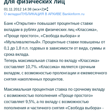
для физических лиц
01.11.2012 14:38 (мск+2)
О вкладах
ПУБЛИКАЦИЯ В АРХИВЕ Bankinform.ru
Банк «Открытие» повышает процентные ставки
вкладам в рублях для физических лиц «Классика»,
«Проще простого», «Свобода выбора» и
«Мультивалютный». Процентные ставки повышены от
0,1 до 1,8 п.п. годовых в зависимости от вида, суммы и
срока вклада.
Теперь максимальная ставка по вкладу «Классика»
составляет 10,7%. «Классика» является срочным
вкладом, с возможностью пролонгации и ежемесячного
снятия накопленных процентов.
Максимальная процентная ставка по срочному вкладу
с возможностью пополнения «Проще простого»
составляет 9,5%, а по вкладу с возможностью
пополнения и частичного снятия «Свобода выбора» -