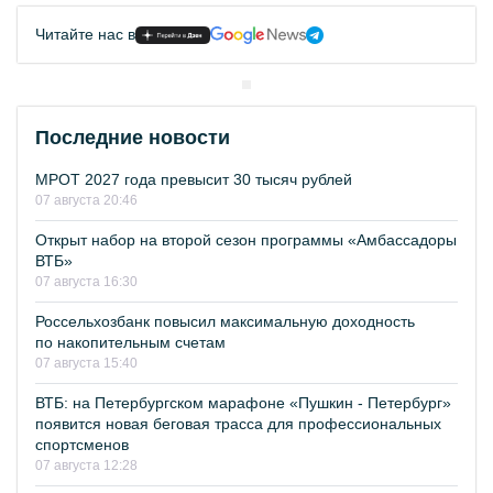
Читайте нас в
Последние новости
МРОТ 2027 года превысит 30 тысяч рублей
07 августа 20:46
Открыт набор на второй сезон программы «Амбассадоры
ВТБ»
07 августа 16:30
Россельхозбанк повысил максимальную доходность
по накопительным счетам
07 августа 15:40
ВТБ: на Петербургском марафоне «Пушкин - Петербург»
появится новая беговая трасса для профессиональных
спортсменов
07 августа 12:28