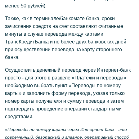
менее 50 рублей).
Также, как в терминале/банкомате банка, сроки
зачисления средств на счет составляют считанные
минуты в случае перевода между картами
ТрансКредитБанка и не более двух банковских дней
при осуществлении перевода на карту стороннего
банка.
Осуществить денежный перевод через Интернет-банк
просто - для этого в разделе «Платежи и переводы»
необходимо выбрать пункт «Переводы по номеру
карты» и заполнить форму перевода, указав только
номер карты получателя и сумму перевода и затем
подтвердить проведение операции стандартными
средствами.
«Переводы по номеру карты через Интернет-банк - это
современный, безопасный и главное, оперативный способ