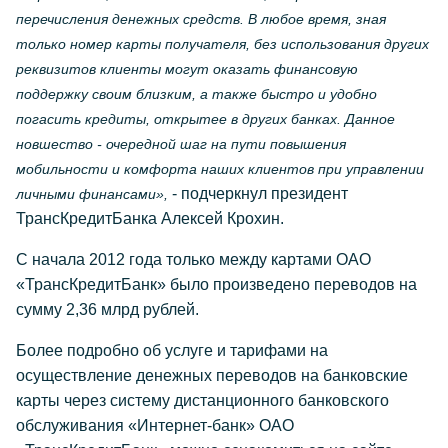
перечисления денежных средств. В любое время, зная
только номер карты получателя, без использования других
реквизитов клиенты могут оказать финансовую
поддержку своим близким, а также быстро и удобно
погасить кредиты, открытее в других банках. Данное
новшество - очередной шаг на пути повышения
мобильности и комфорта наших клиентов при управлении
- подчеркнул президент
личными финансами»,
ТрансКредитБанка Алексей Крохин.
С начала 2012 года только между картами ОАО
«ТрансКредитБанк» было произведено переводов на
сумму 2,36 млрд рублей.
Более подробно об услуге и тарифами на
осуществление денежных переводов на банковские
карты через систему дистанционного банковского
обслуживания «Интернет-банк» ОАО