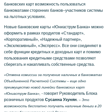
банковских карт возможность пользоваться
банкоматами сторонних банков–участников системы
на льготных условиях.
Новые банковские карты «Юниаструм Банка» можно
оформить в рамках продуктов «Стандарт»,
«Корпоративный», «Надежный партнер»,
«Эксклюзивный», «Экспресс». Все они соединяют в
себе функции кредитных и доходных карт и помимо
пользования кредитными средствами позволяют
сберегать и накапливать собственные средства.
«Отмена комиссии за получение наличных в банкоматах
Объединенной Расчетной Системы – еще одно
преимущество новой линейки банковских карт
- говорит Руководитель Блока
«Юниаструм Банка»,
розничных продуктов
Сусанна Узунян
.
– Это
возможность бесплатно получать наличные деньги в 20