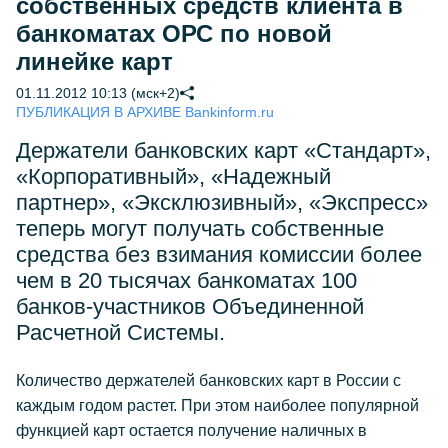
собственных средств клиента в
банкоматах ОРС по новой
линейке карт
01.11.2012 10:13 (мск+2)
ПУБЛИКАЦИЯ В АРХИВЕ Bankinform.ru
Держатели банковских карт «Стандарт»,
«Корпоративный», «Надежный
партнер», «Эксклюзивный», «Экспресс»
теперь могут получать собственные
средства без взимания комиссии более
чем в 20 тысячах банкоматах 100
банков-участников Объединенной
Расчетной Системы.
Количество держателей банковских карт в России с
каждым годом растет. При этом наиболее популярной
функцией карт остается получение наличных в