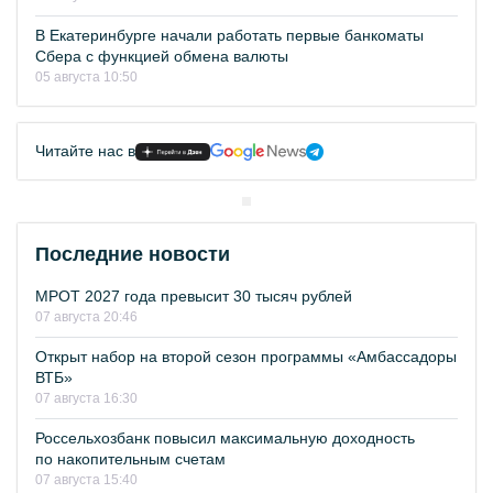
В Екатеринбурге начали работать первые банкоматы
Сбера с функцией обмена валюты
05 августа 10:50
Читайте нас в
Последние новости
МРОТ 2027 года превысит 30 тысяч рублей
07 августа 20:46
Открыт набор на второй сезон программы «Амбассадоры
ВТБ»
07 августа 16:30
Россельхозбанк повысил максимальную доходность
по накопительным счетам
07 августа 15:40