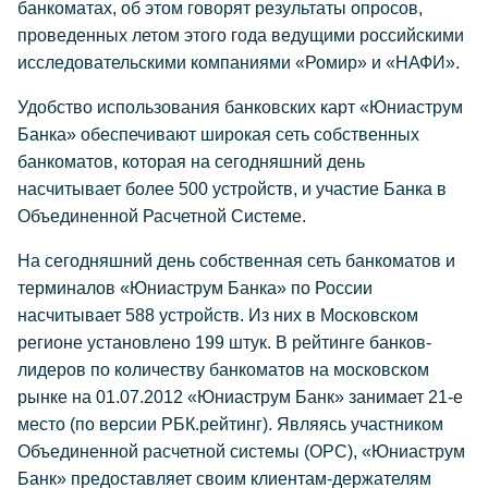
банкоматах, об этом говорят результаты опросов,
проведенных летом этого года ведущими российскими
исследовательскими компаниями «Ромир» и «НАФИ».
Удобство использования банковских карт «Юниаструм
Банка» обеспечивают широкая сеть собственных
банкоматов, которая на сегодняшний день
насчитывает более 500 устройств, и участие Банка в
Объединенной Расчетной Системе.
На сегодняшний день собственная сеть банкоматов и
терминалов «Юниаструм Банка» по России
насчитывает 588 устройств. Из них в Московском
регионе установлено 199 штук. В рейтинге банков-
лидеров по количеству банкоматов на московском
рынке на 01.07.2012 «Юниаструм Банк» занимает 21-е
место (по версии РБК.рейтинг). Являясь участником
Объединенной расчетной системы (ОРС), «Юниаструм
Банк» предоставляет своим клиентам-держателям