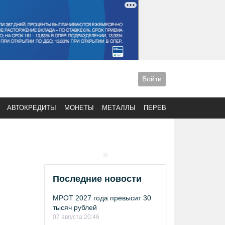
Войти
АВТОКРЕДИТЫ
МОНЕТЫ
МЕТАЛЛЫ
ПЕРЕВОДЫ
Последние новости
МРОТ 2027 года превысит 30
тысяч рублей
07 августа 20:46