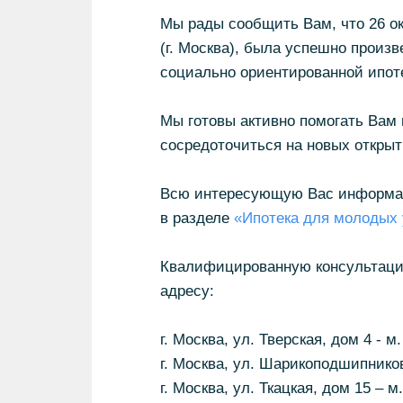
Мы рады сообщить Вам, что 26 ок
(г. Москва), была успешно произв
социально ориентированной ипот
Мы готовы активно помогать Вам 
сосредоточиться на новых открыт
Всю интересующую Вас информаци
в разделе
«Ипотека для молодых
Квалифицированную консультацию
адресу:
г. Москва, ул. Тверская, дом 4 - 
г. Москва, ул. Шарикоподшипниковс
г. Москва, ул. Ткацкая, дом 15 – 