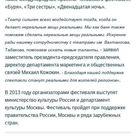
«Буря», «Три сестры», «Двенадцатая ночь».
«Театр сильнее всего воздействует тогда, когда он
делает нереальные вещи реальными. Мы как банк также
поможем сделать нереальные вещи реальными. Искренне
рады нашему сотрудничеству с театрами им. Вахтангова,
- заявил
Табакова, помогаем искать новые таланты,
заместитель президента-председателя правления,
директор департамента маркетинга и общественных
связей Михаил Кожокин.
- Благодаря нашей поддержке
.
спектакли станут реальными для жителей регионов»
В 2013 году организаторами фестиваля выступят
министерство культуры России и департамент
культуры Москвы. Фестиваль пройдет при поддержке
правительства России, Москвы и ряда зарубежных
стран.