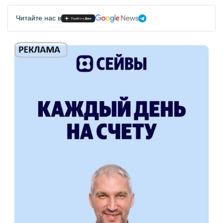
Читайте нас в