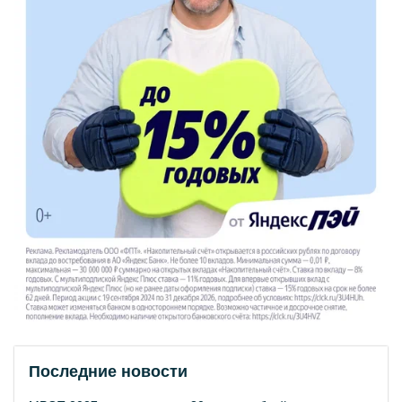
Последние новости