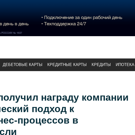
ДЕБЕТОВЫЕ КАРТЫ
КРЕДИТНЫЕ КАРТЫ
КРЕДИТЫ
ИПОТЕКА
получил награду компании
ческий подход к
нес-процессов в
асли