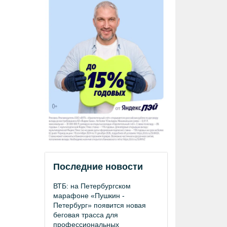
Последние новости
ВТБ: на Петербургском
марафоне «Пушкин -
Петербург» появится новая
беговая трасса для
профессиональных