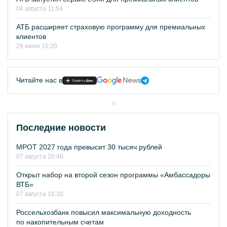
04 августа 11:54
АТБ расширяет страховую программу для премиальных
клиентов
29 июля 10:20
Читайте нас в
Последние новости
МРОТ 2027 года превысит 30 тысяч рублей
07 августа 20:46
Открыт набор на второй сезон программы «Амбассадоры
ВТБ»
07 августа 16:30
Россельхозбанк повысил максимальную доходность
по накопительным счетам