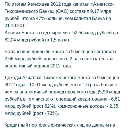
По итогам 9 месяцев 2012 года капитал «Азиатско-
Тихоокеанского Банка» (ОАО) составил 9,17 млрд
рублей, что на 47% больше, чем капитал Банка на
01.10.2011.
Активы Банка за год выросли с 52,56 млрд рублей до
82,04 млрд рублей (в 1,5 раза).
Балансовая прибыль Банка за 9 месяцев составила
2,66 млрд рублей, превысив в 2 раза показатель за
аналогичный период 2011 года.
Доходы Азиатско-Тихоокеанского Банка за 9 месяцев
2012 года - 10,01 млрд рублей, что в 1,6 раза больше,
чем за аналогичный период прошлого года (5,96 млрд
рублей), в том числе: от операций кредитования - 6,61
млрд рублей (рост 62%), комиссионные доходы - 2,35
млрд рублей (рост - 73%).
Кредитный портфель физических лиц по данным на