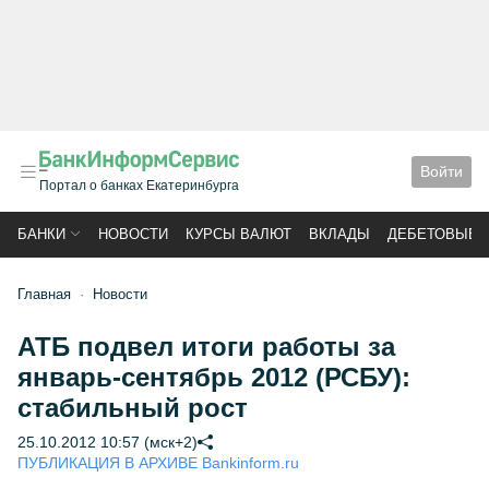
Войти
Портал о банках Екатеринбурга
БАНКИ
НОВОСТИ
КУРСЫ ВАЛЮТ
ВКЛАДЫ
ДЕБЕТОВЫЕ 
Главная
Новости
АТБ подвел итоги работы за
январь-сентябрь 2012 (РСБУ):
стабильный рост
25.10.2012 10:57 (мск+2)
ПУБЛИКАЦИЯ В АРХИВЕ Bankinform.ru