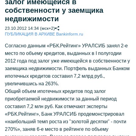
залог имеющейся в
собственности у заемщика
недвижимости
23.10.2012 14:34 (мск+2)
ПУБЛИКАЦИЯ В АРХИВЕ Bankinform.ru
Согласно данным «РБК.Рейтинг» УРАЛСИБ занял 2-е
место по объему кредитов, выданных в I полугодии
2012 года под залог уже имеющейся в собственности у
заемщика недвижимости. Портфель выданных Банком
ипотечных кредитов составил 7,2 млрд руб.,
увеличившись на 263%.
Общий объем ипотечных кредитов под залог
приобретаемой недвижимости за данный период
составил 7,2 млн руб. Как отмечают эксперты
«РБК.Рейтинг», Банк УРАЛСИБ продемонстрировал
«наибольший темп роста из "золотой десятки" - почти
270%», заняв 6-е место в рейтинге по объему