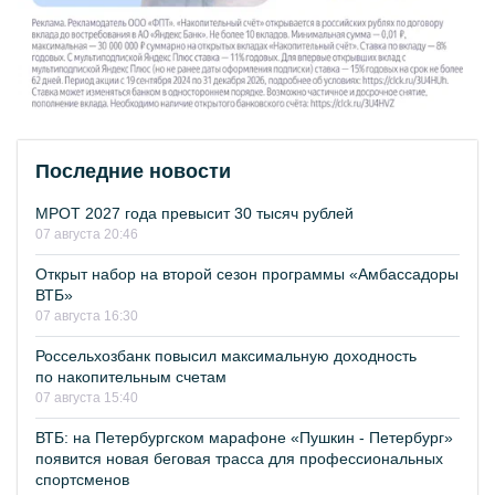
Последние новости
МРОТ 2027 года превысит 30 тысяч рублей
07 августа 20:46
Открыт набор на второй сезон программы «Амбассадоры
ВТБ»
07 августа 16:30
Россельхозбанк повысил максимальную доходность
по накопительным счетам
07 августа 15:40
ВТБ: на Петербургском марафоне «Пушкин - Петербург»
появится новая беговая трасса для профессиональных
спортсменов