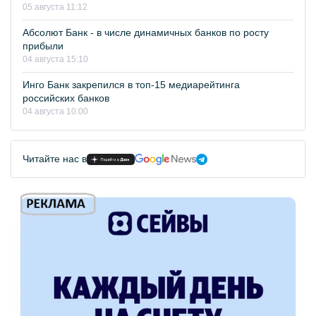
05 августа 11:12
Абсолют Банк - в числе динамичных банков по росту
прибыли
04 августа 15:10
Инго Банк закрепился в топ-15 медиарейтинга
российских банков
04 августа 10:00
Читайте нас в