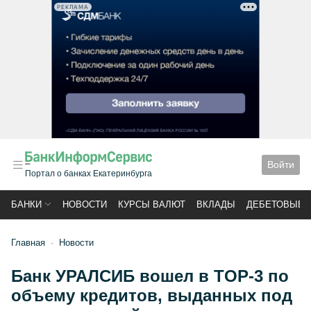
РЕКЛАМА
Войти
Портал о банках Екатеринбурга
БАНКИ
НОВОСТИ
КУРСЫ ВАЛЮТ
ВКЛАДЫ
ДЕБЕТОВЫЕ 
Главная
Новости
Банк УРАЛСИБ вошел в TOP-3 по
объему кредитов, выданных под