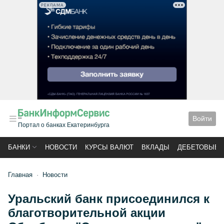
РЕКЛАМА
Войти
Портал о банках Екатеринбурга
БАНКИ
НОВОСТИ
КУРСЫ ВАЛЮТ
ВКЛАДЫ
ДЕБЕТОВЫЕ 
Главная
Новости
Уральский банк присоединился к
благотворительной акции