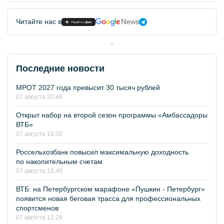
Читайте нас в
Последние новости
МРОТ 2027 года превысит 30 тысяч рублей
07 августа 20:46
Открыт набор на второй сезон программы «Амбассадоры
ВТБ»
07 августа 16:30
Россельхозбанк повысил максимальную доходность
по накопительным счетам
07 августа 15:40
ВТБ: на Петербургском марафоне «Пушкин - Петербург»
появится новая беговая трасса для профессиональных
спортсменов
07 августа 12:28