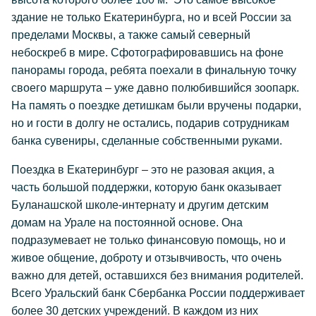
здание не только Екатеринбурга, но и всей России за
пределами Москвы, а также самый северный
небоскреб в мире. Сфотографировавшись на фоне
панорамы города, ребята поехали в финальную точку
своего маршрута – уже давно полюбившийся зоопарк.
На память о поездке детишкам были вручены подарки,
но и гости в долгу не остались, подарив сотрудникам
банка сувениры, сделанные собственными руками.
Поездка в Екатеринбург – это не разовая акция, а
часть большой поддержки, которую банк оказывает
Буланашской школе-интернату и другим детским
домам на Урале на постоянной основе. Она
подразумевает не только финансовую помощь, но и
живое общение, доброту и отзывчивость, что очень
важно для детей, оставшихся без внимания родителей.
Всего Уральский банк Сбербанка России поддерживает
более 30 детских учреждений. В каждом из них