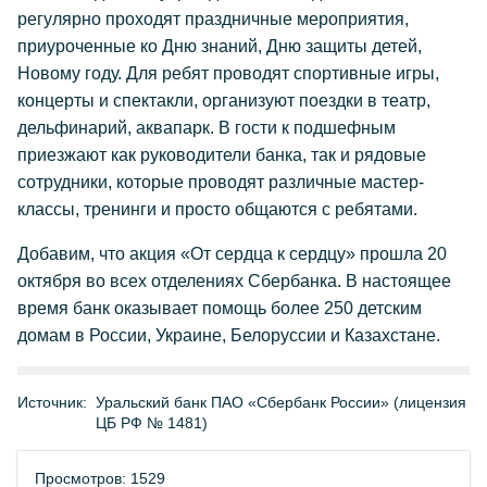
регулярно проходят праздничные мероприятия,
приуроченные ко Дню знаний, Дню защиты детей,
Новому году. Для ребят проводят спортивные игры,
концерты и спектакли, организуют поездки в театр,
дельфинарий, аквапарк. В гости к подшефным
приезжают как руководители банка, так и рядовые
сотрудники, которые проводят различные мастер-
классы, тренинги и просто общаются с ребятами.
Добавим, что акция «От сердца к сердцу» прошла 20
октября во всех отделениях Сбербанка. В настоящее
время банк оказывает помощь более 250 детским
домам в России, Украине, Белоруссии и Казахстане.
Источник:
Уральский банк ПАО «Сбербанк России» (лицензия
ЦБ РФ № 1481)
Просмотров: 1529