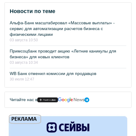
Новости по теме
Альфа-Банк масштабировал «Массовые выплаты» -
сервис для автоматизации расчетов бизнеса с
физическими лицами
03 августа 10:50
Примсоцбанк проводит акцию «Летние каникулы для
бизнеса» для новых клиентов
03 августа 10:34
WB Банк отменил комиссии для продавцов
30 июля 12:47
Читайте нас в