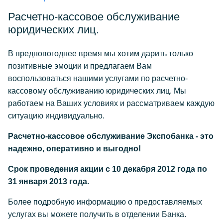
Расчетно-кассовое обслуживание
юридических лиц.
В предновогоднее время мы хотим дарить только
позитивные эмоции и предлагаем Вам
воспользоваться нашими услугами по расчетно-
кассовому обслуживанию юридических лиц. Мы
работаем на Ваших условиях и рассматриваем каждую
ситуацию индивидуально.
Расчетно-кассовое обслуживание Экспобанка - это
надежно, оперативно и выгодно!
Срок проведения акции с 10 декабря 2012 года по
31 января 2013 года.
Более подробную информацию о предоставляемых
услугах вы можете получить в отделении Банка.