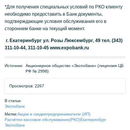
*Для получения специальных условий по РКО клиенту
необходимо предоставить в Банк документы,
подтверждающие условия обслуживания его в
стороннем банке на текущий момент.
г. Екатеринбург ул. Розы Люксембург, 49 тел. (343)
311-10-44, 311-10-45 www.expobank.ru
Источник:
Акционерное общество «Экспобанк» (лицензия ЦБ
РФ № 2998)
Просмотров: 2267
В статье:
Экспобанк
Метки:
Акции и скидки
предприниматели (ИП)
Расчётно-кассовое обслуживание(РКО)
Екатеринбург
Экспобанк