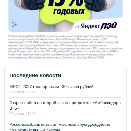
Последние новости
МРОТ 2027 года превысит 30 тысяч рублей
07 августа 20:46
Открыт набор на второй сезон программы «Амбассадоры
ВТБ»
07 августа 16:30
Россельхозбанк повысил максимальную доходность
по накопительным счетам