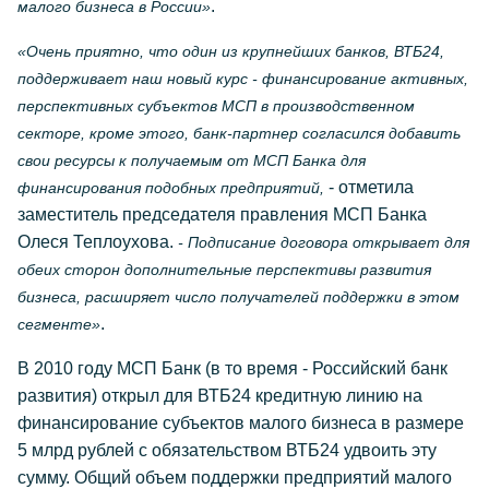
.
малого бизнеса в России»
«Очень приятно, что один из крупнейших банков, ВТБ24,
поддерживает наш новый курс - финансирование активных,
перспективных субъектов МСП в производственном
секторе, кроме этого, банк-партнер согласился добавить
свои ресурсы к получаемым от МСП Банка для
- отметила
финансирования подобных предприятий,
заместитель председателя правления МСП Банка
Олеся Теплоухова.
- Подписание договора открывает для
обеих сторон дополнительные перспективы развития
бизнеса, расширяет число получателей поддержки в этом
.
сегменте»
В 2010 году МСП Банк (в то время - Российский банк
развития) открыл для ВТБ24 кредитную линию на
финансирование субъектов малого бизнеса в размере
5 млрд рублей с обязательством ВТБ24 удвоить эту
сумму. Общий объем поддержки предприятий малого