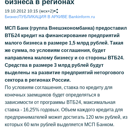
бизнеса в регионах
19.10.2012 10:15 (мск+2)
Бизнес
ПУБЛИКАЦИЯ В АРХИВЕ Bankinform.ru
МСП Банк (группа Внешэкономбанка) предоставил
ВТБ24 кредит на финансирование предприятий
малого бизнеса в размере 1,5 млрд рублей. Такая
же сумма, по условиям соглашения, будет
направлена малому бизнесу и со стороны ВТБ24.
Средства в размере 3 млрд рублей будут
выделены на развитие предприятий неторгового
сектора в регионах России.
По условиям соглашения, ставка по кредиту для
конечных заемщиков будет определяться в
зависимости от программы ВТБ24, максимальная
ставка - 16,25% годовых. Объем каждого кредита для
предпринимателей может достигать 120 млн рублей, из
которых 60 млн рублей выделяется МСП Банком.