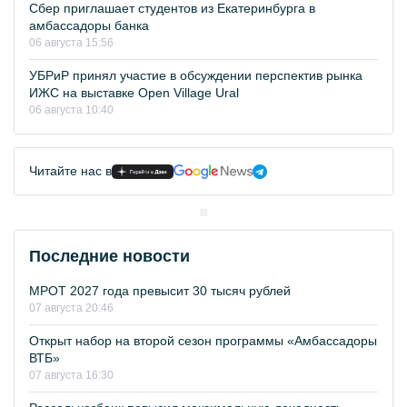
Сбер приглашает студентов из Екатеринбурга в
амбассадоры банка
06 августа 15:56
УБРиР принял участие в обсуждении перспектив рынка
ИЖС на выставке Open Village Ural
06 августа 10:40
Читайте нас в
Последние новости
МРОТ 2027 года превысит 30 тысяч рублей
07 августа 20:46
Открыт набор на второй сезон программы «Амбассадоры
ВТБ»
07 августа 16:30