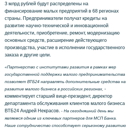
3 млрд рублей будут распределены на
финансирование малых предприятий в 68 регионах
страны. Предприниматели получат кредиты на
развитие научно-технической и инновационной
деятельности, приобретение, ремонт, модернизацию
основных средств, расширение действующего
производства, участие в исполнении государственного
заказа и другие цели.
«Партнерство с институтами развития в рамках мер
государственной поддержки малого предпринимательства
позволяет ВТБ24 направлять дополнительные средства на
-
развитие малого бизнеса в российских регионах,
комментирует старший вице-президент, директор
департамента обслуживания клиентов малого бизнеса
ВТБ24 Андрей Некрасов.
- На сегодняшний день мы
являемся одним из ключевых партнеров для МСП Банка.
Наше сотрудничество способствует серьезному развитию