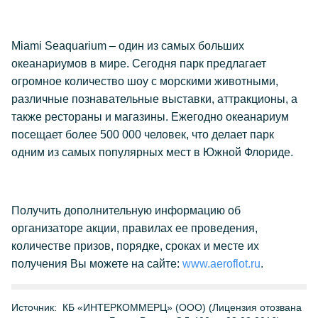
Miami Seaquarium – один из самых больших
океанариумов в мире. Сегодня парк предлагает
огромное количество шоу с морскими животными,
различные познавательные выставки, аттракционы, а
также рестораны и магазины. Ежегодно океанариум
посещает более 500 000 человек, что делает парк
одним из самых популярных мест в Южной Флориде.
Получить дополнительную информацию об
организаторе акции, правилах ее проведения,
количестве призов, порядке, сроках и месте их
получения Вы можете на сайте:
www.aeroflot.ru
.
Источник:
КБ «ИНТЕРКОММЕРЦ» (ООО) (Лицензия отозвана