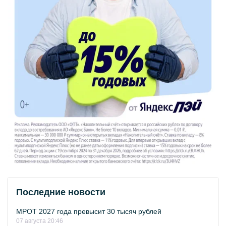
Последние новости
МРОТ 2027 года превысит 30 тысяч рублей
07 августа 20:46