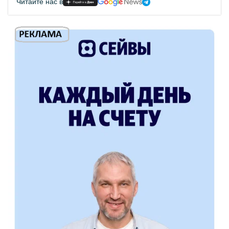
Читайте нас в