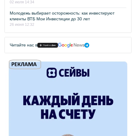
02 июля 14:34
Молодежь выбирает осторожность: как инвестируют
клиенты ВТБ Мои Инвестиции до 30 лет
26 июня 12:32
Читайте нас в