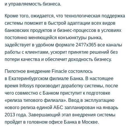
и управляемость бизнеса.
Кроме того, ожидается, что технологическая поддержка
системы поможет в быстрой адаптации всех видов
банковских продуктов и бизнес-процессов в условиях
постоянно меняющейся конъюнктуры рынка,
задействует в удобном формате 24?7x365 все каналы
работы с клиентами, ускорит принятие решений без
потери качества и обеспечит доходность бизнесу.
Пилотное внедрение Finacle состоялось
в Екатеринбургском филиале Банка. В настоящее
время Infosys производит доработку системы, после
чего совместно с Банком приступит к подготовке
«релиза типового филиала». Ввод в эксплуатацию
нового релиза единой АБС запланирован на январь
2013 года. Завершающий этап внедрения системы
пройдет в головном офисе Банка в Москве.