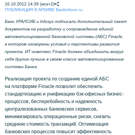
16.10.2012 14:39 (мск+2)
ПУБЛИКАЦИЯ В АРХИВЕ Bankinform.ru
Банк УРАЛСИБ и Infosys подписали дополнительный пакет
документов на разработку и сопровождение единой
автоматизированной банковской системы (АБС) Finacle,
в котором оговорены условия и перспективы развития
проекта. ИТ-комплекс Finacle должен объединить вокруг
себя другие лучшие в своем классе автоматизированные
системы Банка.
Реализация проекта по созданию единой АБС
на платформе Finacle позволит обеспечить
стандартизацию и унификацию бэк-офисных бизнес-
процессов, бесперебойность и надежность
централизованных банковских сервисов,
минимизировать операционные риски, снизить
среднюю стоимость транзакций. Оптимизация
банковских процессов повысит эффективность