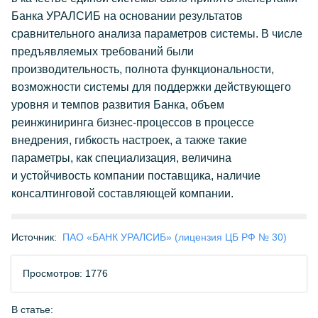
Банка УРАЛСИБ на основании результатов
сравнительного анализа параметров системы. В числе
предъявляемых требований были
производительность, полнота функциональности,
возможности системы для поддержки действующего
уровня и темпов развития Банка, объем
реинжиниринга бизнес-процессов в процессе
внедрения, гибкость настроек, а также такие
параметры, как специализация, величина
и устойчивость компании поставщика, наличие
консалтинговой составляющей компании.
Источник:
ПАО «БАНК УРАЛСИБ» (лицензия ЦБ РФ № 30)
Просмотров: 1776
В статье: