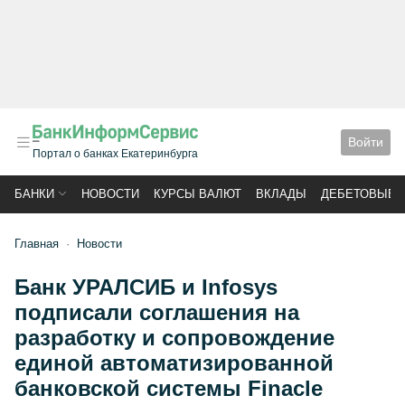
Войти
Портал о банках Екатеринбурга
БАНКИ
НОВОСТИ
КУРСЫ ВАЛЮТ
ВКЛАДЫ
ДЕБЕТОВЫЕ 
Главная
Новости
Банк УРАЛСИБ и Infosys
подписали соглашения на
разработку и сопровождение
единой автоматизированной
банковской системы Finacle