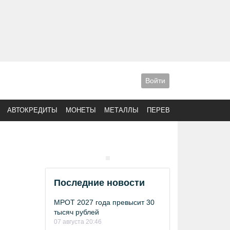
Войти
АВТОКРЕДИТЫ
МОНЕТЫ
МЕТАЛЛЫ
ПЕРЕВОДЫ
Последние новости
МРОТ 2027 года превысит 30
тысяч рублей
07 августа 20:46