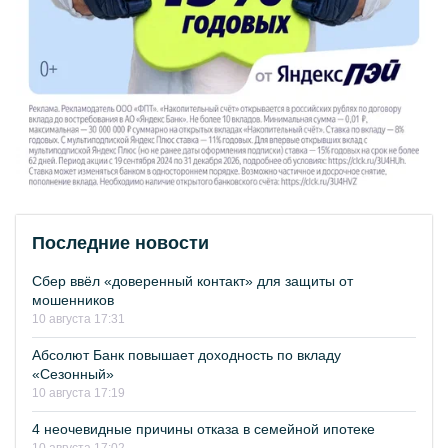
Последние новости
Сбер ввёл «доверенный контакт» для защиты от
мошенников
10 августа 17:31
Абсолют Банк повышает доходность по вкладу
«Сезонный»
10 августа 17:19
4 неочевидные причины отказа в семейной ипотеке