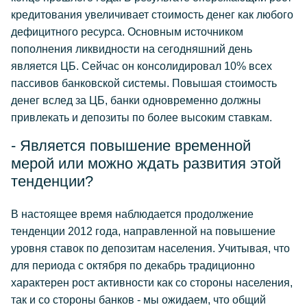
кредитования увеличивает стоимость денег как любого
дефицитного ресурса. Основным источником
пополнения ликвидности на сегодняшний день
является ЦБ. Сейчас он консолидировал 10% всех
пассивов банковской системы. Повышая стоимость
денег вслед за ЦБ, банки одновременно должны
привлекать и депозиты по более высоким ставкам.
- Является повышение временной
мерой или можно ждать развития этой
тенденции?
В настоящее время наблюдается продолжение
тенденции 2012 года, направленной на повышение
уровня ставок по депозитам населения. Учитывая, что
для периода с октября по декабрь традиционно
характерен рост активности как со стороны населения,
так и со стороны банков - мы ожидаем, что общий