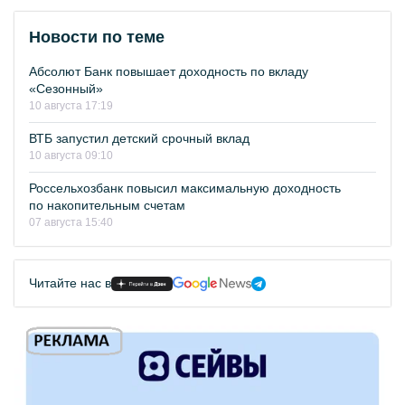
Новости по теме
Абсолют Банк повышает доходность по вкладу
«Сезонный»
10 августа 17:19
ВТБ запустил детский срочный вклад
10 августа 09:10
Россельхозбанк повысил максимальную доходность
по накопительным счетам
07 августа 15:40
Читайте нас в