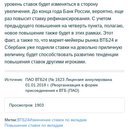
уровень ставок будет изменяться в сторону
увеличения. До конца года Банк России, вероятно, еще
раз повысит ставку рефинансирования. С учетом
предыдущего повышения на четверть пункта, полагаю,
новое повышение также будет в этих рамках. Этот
факт, а также то, что маркет-мейкеры рынка ВТБ24 и
Сбербанк уже подняли ставки на довольно приличную
величину, будет способствовать развитию тенденции
повышения ставок другими игроками.
Источник:
ПАО ВТБ24 (№ 1623 Лицензия аннулирована
01.01.2018 г. (Реорганизация в форме
присоединения к ВТБ (ПАО)
Просмотров: 1903
Метки:
ВТБ24
Изменение ставок по вкладам
Повышение ставок по вкладам