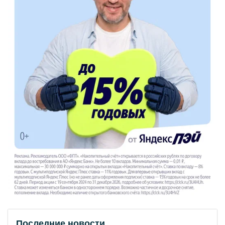
Последние новости