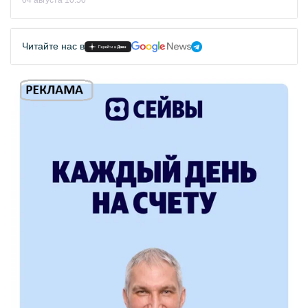
04 августа 10:50
Читайте нас в