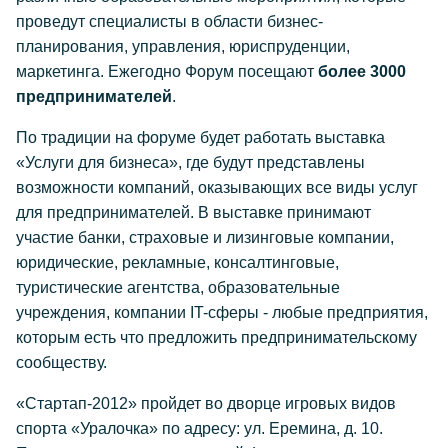
проведут специалисты в области бизнес-
планирования, управления, юриспруденции,
маркетинга. Ежегодно Форум посещают
более 3000
предпринимателей
.
По традиции на форуме будет работать выставка
«Услуги для бизнеса», где будут представлены
возможности компаний, оказывающих все виды услуг
для предпринимателей. В выставке принимают
участие банки, страховые и лизинговые компании,
юридические, рекламные, консалтинговые,
туристические агентства, образовательные
учреждения, компании IT-сферы - любые предприятия,
которым есть что предложить предпринимательскому
сообществу.
«Стартап-2012» пройдет во дворце игровых видов
спорта «Уралочка» по адресу: ул. Еремина, д. 10.