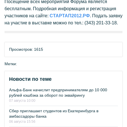
Посещение всех мероприятий Форума является
бесплатным. Подробная информация и регистрация
участников на сайте:
СТАРТАП2012.РФ
. Подать заявку
на участие в выставке можно по тел.: (343) 201-33-18.
Просмотров: 1615
Метки:
Новости по теме
Альфа-Банк начислит предпринимателям до 10 000
рублей кэшбэка за оборот по эквайрингу
07 августа 10:00
Сбер приглашает студентов из Екатеринбурга в
амбассадоры банка
06 августа 15:56