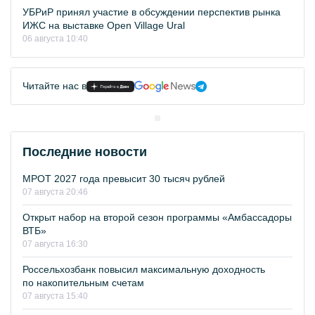
УБРиР принял участие в обсуждении перспектив рынка
ИЖС на выставке Open Village Ural
06 августа 10:40
Читайте нас в
Последние новости
МРОТ 2027 года превысит 30 тысяч рублей
07 августа 20:46
Открыт набор на второй сезон программы «Амбассадоры
ВТБ»
07 августа 16:30
Россельхозбанк повысил максимальную доходность
по накопительным счетам
07 августа 15:40