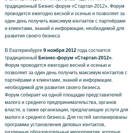
традиционный Бизнес-форум «Стартап-2012». Форум
проводится ежегодно весной и осенью и позволяет за
один день получить максимум контактов с партнёрами
и клиентами, знаний и информации, необходимой для
развития своего бизнеса
В Екатеринбурге
9 ноября 2012
года состоится
традиционный
Бизнес-форум «Стартап-2012»
.
Форум проводится ежегодно весной и осенью и
позволяет за один день получить максимум контактов с
партнёрами и клиентами, знаний и информации,
необходимой для развития своего бизнеса.
Форум собирает на одной площадке представителей
малого и среднего предпринимательства, органов
власти, а также организации, предлагающие услуги для
малого и среднего бизнеса. Для гостей запланированы
программа установления деловых контактов,
различные образовательные мероприятия, которые