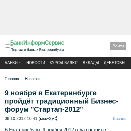
Войти
Портал о банках Екатеринбурга
БАНКИ
НОВОСТИ
КУРСЫ ВАЛЮТ
ВКЛАДЫ
ДЕБЕТОВЫЕ 
Главная
Новости
9 ноября в Екатеринбурге
пройдёт традиционный Бизнес-
форум "Стартап-2012"
08.10.2012 10:41 (мск+2)
Бизнес
В Екатеринбурге 9 ноября 2012 года состоится