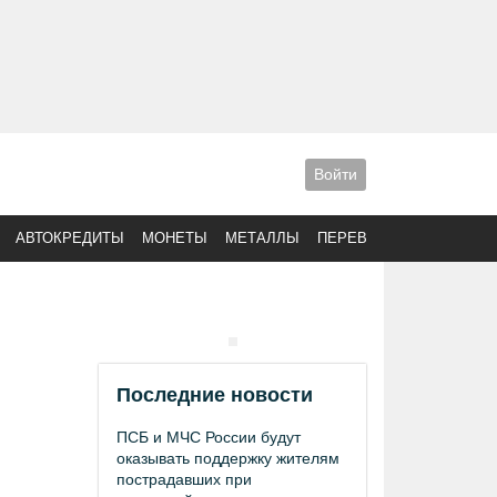
Войти
АВТОКРЕДИТЫ
МОНЕТЫ
МЕТАЛЛЫ
ПЕРЕВОДЫ
Последние новости
ПСБ и МЧС России будут
оказывать поддержку жителям
пострадавших при