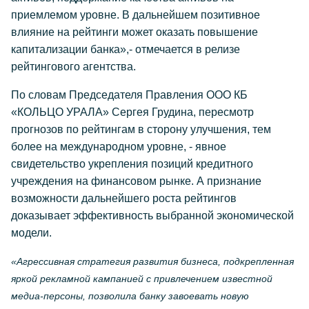
приемлемом уровне. В дальнейшем позитивное
влияние на рейтинги может оказать повышение
капитализации банка»,- отмечается в релизе
рейтингового агентства.
По словам Председателя Правления ООО КБ
«КОЛЬЦО УРАЛА» Сергея Грудина, пересмотр
прогнозов по рейтингам в сторону улучшения, тем
более на международном уровне, - явное
свидетельство укрепления позиций кредитного
учреждения на финансовом рынке. А признание
возможности дальнейшего роста рейтингов
доказывает эффективность выбранной экономической
модели.
«Агрессивная стратегия развития бизнеса, подкрепленная
яркой рекламной кампанией с привлечением известной
медиа-персоны, позволила банку завоевать новую