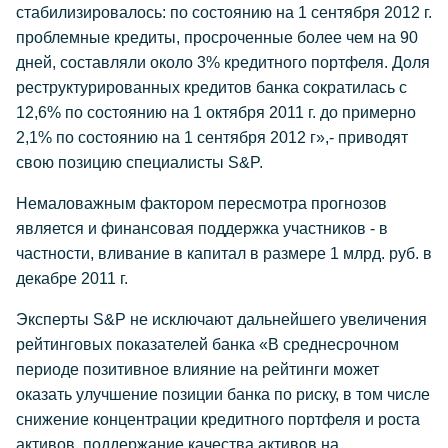
стабилизировалось: по состоянию на 1 сентября 2012 г.
проблемные кредиты, просроченные более чем на 90
дней, составляли около 3% кредитного портфеля. Доля
реструктурированных кредитов банка сократилась с
12,6% по состоянию на 1 октября 2011 г. до примерно
2,1% по состоянию на 1 сентября 2012 г»,- приводят
свою позицию специалисты S&P.
Немаловажным фактором пересмотра прогнозов
является и финансовая поддержка участников - в
частности, вливание в капитал в размере 1 млрд. руб. в
декабре 2011 г.
Эксперты S&P не исключают дальнейшего увеличения
рейтинговых показателей банка «В среднесрочном
периоде позитивное влияние на рейтинги может
оказать улучшение позиции банка по риску, в том числе
снижение концентрации кредитного портфеля и роста
активов, поддержание качества активов на