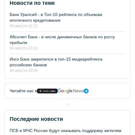
Новости по теме
Банк Уралсиб - в Топ-10 рейтинга по объемам
ипотечного кредитования
05 августа 11:12
Абсолют Банк - в числе динамичных банков по росту
прибыли
04 августа 15:10
Инго Банк закрепился в топ-15 медиарейтинга
российских банков
04 августа 10:00
Читайте нас в
Последние новости
ПСБ и МЧС России будут оказывать поддержку жителям