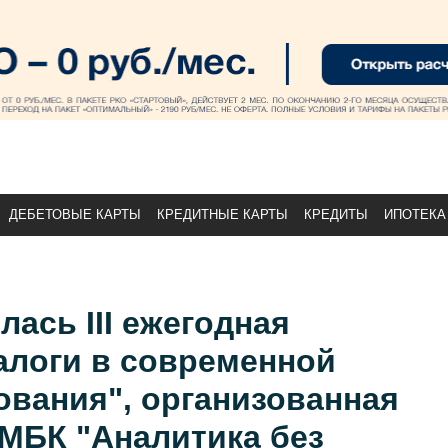
ДЕБЕТОВЫЕ КАРТЫ
КРЕДИТНЫЕ КАРТЫ
КРЕДИТЫ
ИПОТЕКА
лась III ежегодная
алоги в современной
ования", организованная
МБК "Аналитика без