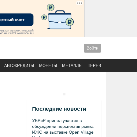
Войти
АВТОКРЕДИТЫ
МОНЕТЫ
МЕТАЛЛЫ
ПЕРЕВОДЫ
Последние новости
УБРиР принял участие в
обсуждении перспектив рынка
ИЖС на выставке Open Village