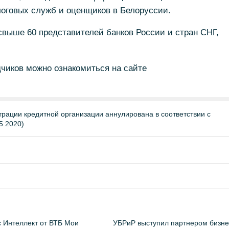
логовых служб и оценщиков в Белоруссии.
выше 60 представителей банков России и стран СНГ,
чиков можно ознакомиться на сайте
трации кредитной организации аннулирована в соответствии с
5.2020)
 Интеллект от ВТБ Мои
УБРиР выступил партнером бизне