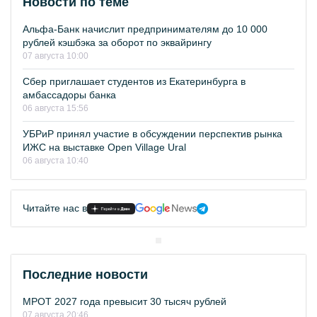
Новости по теме
Альфа-Банк начислит предпринимателям до 10 000
рублей кэшбэка за оборот по эквайрингу
07 августа 10:00
Сбер приглашает студентов из Екатеринбурга в
амбассадоры банка
06 августа 15:56
УБРиР принял участие в обсуждении перспектив рынка
ИЖС на выставке Open Village Ural
06 августа 10:40
Читайте нас в
Последние новости
МРОТ 2027 года превысит 30 тысяч рублей
07 августа 20:46