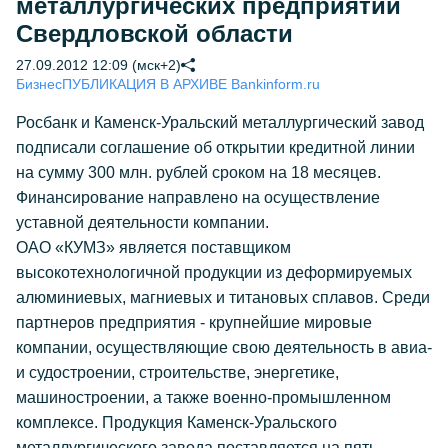
металлургических предприятий
Свердловской области
27.09.2012 12:09 (мск+2)
Бизнес
ПУБЛИКАЦИЯ В АРХИВЕ Bankinform.ru
Росбанк и Каменск-Уральский металлургический завод
подписали соглашение об открытии кредитной линии
на сумму 300 млн. рублей сроком на 18 месяцев.
Финансирование направлено на осуществление
уставной деятельности компании.
ОАО «КУМЗ» является поставщиком
высокотехнологичной продукции из деформируемых
алюминиевых, магниевых и титановых сплавов. Среди
партнеров предприятия - крупнейшие мировые
компании, осуществляющие свою деятельность в авиа-
и судостроении, строительстве, энергетике,
машиностроении, а также военно-промышленном
комплексе. Продукция Каменск-Уральского
металлургического завода поставляется на пять