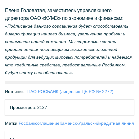
Елена Головатая, заместитель управляющего
директора ОАО «КУМЗ» по экономике и финансам:
«Подписание данного соглашения будет способствовать
диверсификации нашего бизнеса, увеличению прибыли и
стоимости нашей компании. Мы стремимся стать
приоритетным поставщиком высокотехнологичной
продукции для ведущих мировых потребителей и надеемся,
что кредитные средства, предоставленные Росбанком,
.
будут этому способствовать»
Источник:
ПАО РОСБАНК (лицензия ЦБ РФ № 2272)
Просмотров: 2127
Метки:
Росбанк
соглашение
Каменск-Уральский
кредитная линия