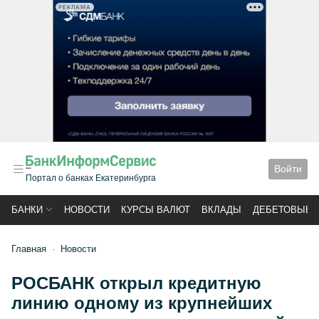
РЕКЛАМА
Войти
Портал о банках Екатеринбурга
БАНКИ
НОВОСТИ
КУРСЫ ВАЛЮТ
ВКЛАДЫ
ДЕБЕТОВЫЕ 
Главная
Новости
РОСБАНК открыл кредитную
линию одному из крупнейших