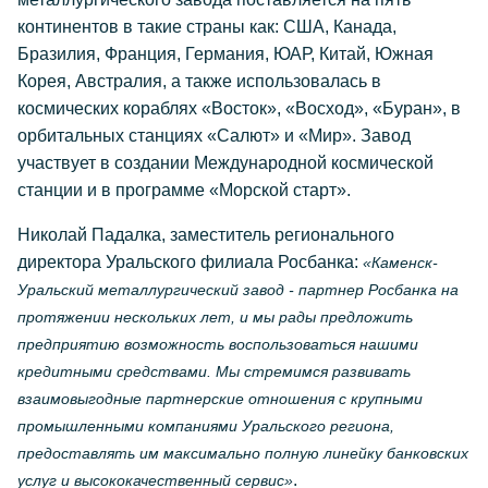
континентов в такие страны как: США, Канада,
Бразилия, Франция, Германия, ЮАР, Китай, Южная
Корея, Австралия, а также использовалась в
космических кораблях «Восток», «Восход», «Буран», в
орбитальных станциях «Салют» и «Мир». Завод
участвует в создании Международной космической
станции и в программе «Морской старт».
Николай Падалка, заместитель регионального
директора Уральского филиала Росбанка:
«Каменск-
Уральский металлургический завод - партнер Росбанка на
протяжении нескольких лет, и мы рады предложить
предприятию возможность воспользоваться нашими
кредитными средствами. Мы стремимся развивать
взаимовыгодные партнерские отношения с крупными
промышленными компаниями Уральского региона,
предоставлять им максимально полную линейку банковских
.
услуг и высококачественный сервис»