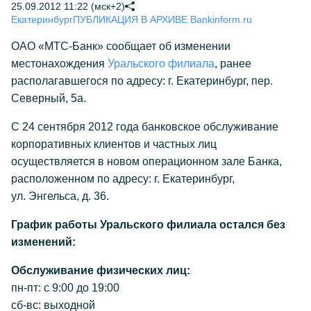
25.09.2012 11:22 (мск+2)
Екатеринбург
ПУБЛИКАЦИЯ В АРХИВЕ Bankinform.ru
ОАО «МТС-Банк» сообщает об изменении
местонахождения
Уральского филиала
, ранее
располагавшегося по адресу: г. Екатеринбург, пер.
Северный, 5а.
С 24 сентября 2012 года банковское обслуживание
корпоративных клиентов и частных лиц
осуществляется в новом операционном зале Банка,
расположенном по адресу: г. Екатеринбург,
ул. Энгельса, д. 36.
График работы Уральского филиала остался без
изменений:
Обслуживание физических лиц:
пн-пт:
с 9:00 до 19:00
сб-вс:
выходной