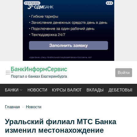
РЕКЛАМА
Войти
Портал о банках Екатеринбурга
БАНКИ
НОВОСТИ
КУРСЫ ВАЛЮТ
ВКЛАДЫ
ДЕБЕТОВЫЕ 
Главная
Новости
Уральский филиал МТС Банка
изменил местонахождение