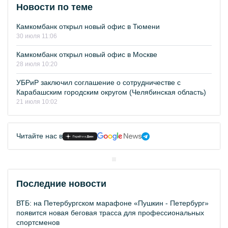
Новости по теме
Камкомбанк открыл новый офис в Тюмени
30 июля 11:06
Камкомбанк открыл новый офис в Москве
28 июля 10:20
УБРиР заключил соглашение о сотрудничестве с
Карабашским городским округом (Челябинская область)
21 июля 10:02
Читайте нас в
Последние новости
ВТБ: на Петербургском марафоне «Пушкин - Петербург»
появится новая беговая трасса для профессиональных
спортсменов