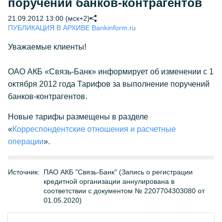
поручений банков-контрагентов
21.09.2012 13:00 (мск+2)
ПУБЛИКАЦИЯ В АРХИВЕ Bankinform.ru
Уважаемые клиенты!
ОАО АКБ «Связь-Банк» информирует об изменении с 1
октября 2012 года Тарифов за выполнение поручений
банков-контрагентов.
Новые тарифы размещены в разделе
«
Корреспондентские отношения и расчетные
операции
».
Источник:
ПАО АКБ "Связь-Банк" (Запись о регистрации
кредитной организации аннулирована в
соответствии с документом № 2207704303080 от
01.05.2020)