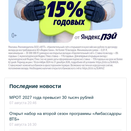
Последние новости
МРОТ 2027 года превысит 30 тысяч рублей
07 августа 20:46
Открыт набор на второй сезон программы «Амбассадоры
ВТБ»
07 августа 16:30