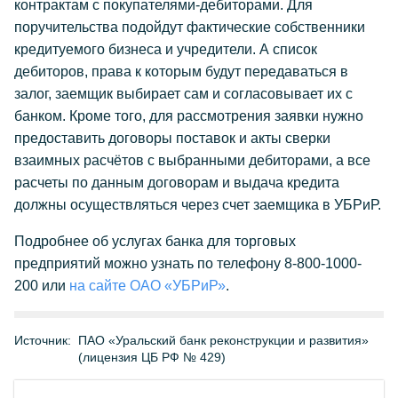
контрактам с покупателями-дебиторами. Для
поручительства подойдут фактические собственники
кредитуемого бизнеса и учредители. А список
дебиторов, права к которым будут передаваться в
залог, заемщик выбирает сам и согласовывает их с
банком. Кроме того, для рассмотрения заявки нужно
предоставить договоры поставок и акты сверки
взаимных расчётов с выбранными дебиторами, а все
расчеты по данным договорам и выдача кредита
должны осуществляться через счет заемщика в УБРиР.
Подробнее об услугах банка для торговых
предприятий можно узнать по телефону 8-800-1000-
200 или
на сайте ОАО «УБРиР»
.
Источник:
ПАО «Уральский банк реконструкции и развития»
(лицензия ЦБ РФ № 429)