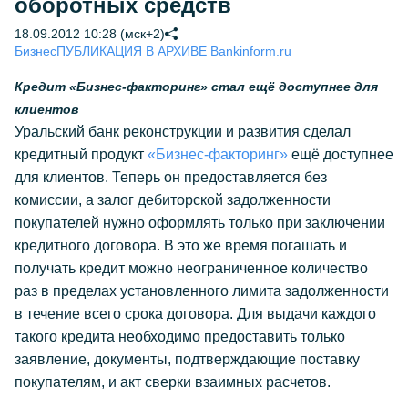
оборотных средств
18.09.2012 10:28 (мск+2)
Бизнес
ПУБЛИКАЦИЯ В АРХИВЕ Bankinform.ru
Кредит «Бизнес-факторинг» стал ещё доступнее для
клиентов
Уральский банк реконструкции и развития сделал
кредитный продукт
«Бизнес-факторинг»
ещё доступнее
для клиентов. Теперь он предоставляется без
комиссии, а залог дебиторской задолженности
покупателей нужно оформлять только при заключении
кредитного договора. В это же время погашать и
получать кредит можно неограниченное количество
раз в пределах установленного лимита задолженности
в течение всего срока договора. Для выдачи каждого
такого кредита необходимо предоставить только
заявление, документы, подтверждающие поставку
покупателям, и акт сверки взаимных расчетов.