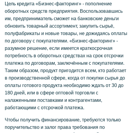
Цель кредита «Бизнес-факторинг» - пополнение
оборотных средств предприятия. Воспользовавшись
им, предприниматель сможет на банковские деньги
обновить товарный ассортимент, закупить сырьё,
полуфабрикаты и новые товары, не дожидаясь оплаты
по договору с покупателями. «Бизнес-факторинг» -
разумное решение, если имеется краткосрочная
потребность в оборотных средствах на срок отсрочки
платежа по договорам, заключённым с покупателями.
Таким образом, продукт пригодится всем, кто работает
в производственной сфере, когда от покупки сырья до
оплаты готового продукта необходимо ждать от 30 до
180 дней, или в сфере оптовой торговли с
налаженными поставками и контрагентами,
работающими с отсрочкой платежа.
Чтобы получить финансирование, требуются только
поручительство и залог права требования по