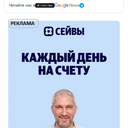
Читайте нас в