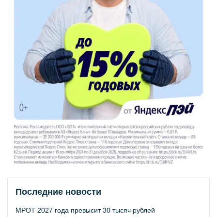
Последние новости
МРОТ 2027 года превысит 30 тысяч рублей