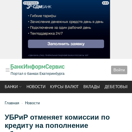
РЕКЛАМА
Войти
Портал о банках Екатеринбурга
БАНКИ
НОВОСТИ
КУРСЫ ВАЛЮТ
ВКЛАДЫ
ДЕБЕТОВЫЕ 
Главная
Новости
УБРиР отменяет комиссии по
кредиту на пополнение