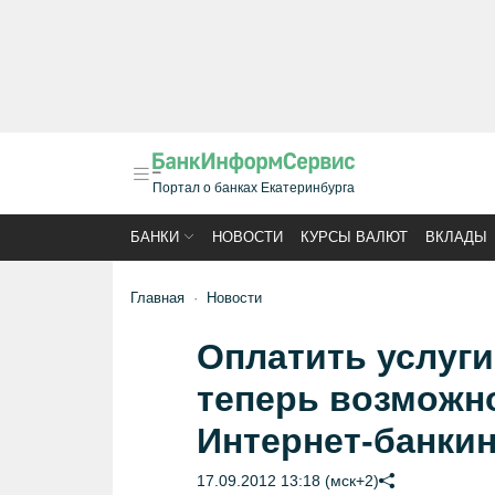
Портал о банках Екатеринбурга
БАНКИ
НОВОСТИ
КУРСЫ ВАЛЮТ
ВКЛАДЫ
Главная
Новости
Оплатить услуг
теперь возможн
Интернет-банкин
17.09.2012 13:18 (мск+2)