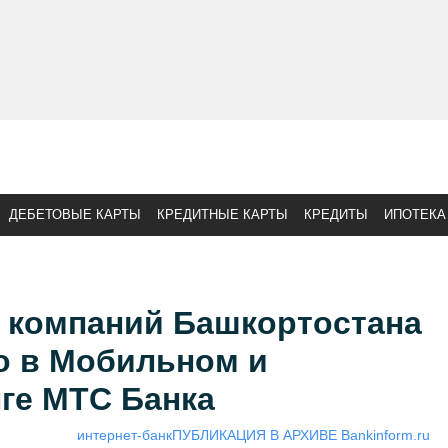
ДЕБЕТОВЫЕ КАРТЫ
КРЕДИТНЫЕ КАРТЫ
КРЕДИТЫ
ИПОТЕКА
и компаний Башкортостана
о в Мобильном и
ге МТС Банка
интернет-банк
ПУБЛИКАЦИЯ В АРХИВЕ Bankinform.ru