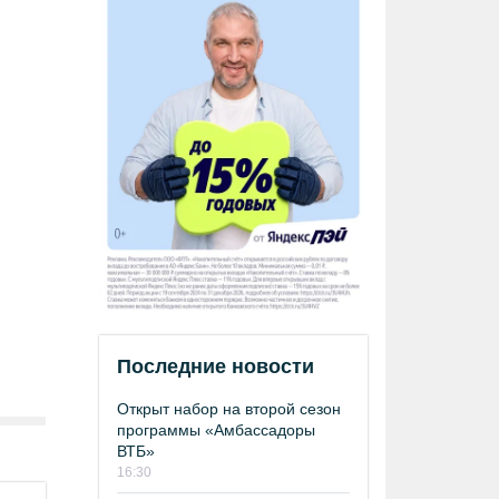
Последние новости
Открыт набор на второй сезон
программы «Амбассадоры
ВТБ»
16:30