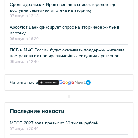
Среднеуральск и Ирбит вошли в список городов, где
доступна семейная ипотека на вторичку
07 августа 12:13
Абсолют Банк фиксирует спрос на вторичное жилье в
ипотеку
06 августа 16:20
ПСБ и МЧС России будут оказывать поддержку жителям
пострадавших при чрезвычайных ситуациях регионов
06 августа 12:40
Читайте нас в
Последние новости
МРОТ 2027 года превысит 30 тысяч рублей
07 августа 20:46