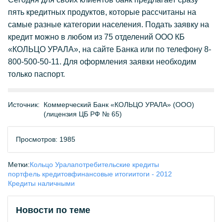
пять кредитных продуктов, которые рассчитаны на
самые разные категории населения. Подать заявку на
кредит можно в любом из 75 отделений ООО КБ
«КОЛЬЦО УРАЛА», на сайте Банка или по телефону 8-
800-500-50-11. Для оформления заявки необходим
только паспорт.
Источник:
Коммерческий Банк «КОЛЬЦО УРАЛА» (ООО)
(лицензия ЦБ РФ № 65)
Просмотров: 1985
Метки:
Кольцо Урала
потребительские кредиты
портфель кредитов
финансовые итоги
итоги - 2012
Кредиты наличными
Новости по теме