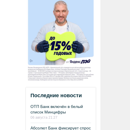
Последние новости
ОТП Банк включён в белый
список Минцифры
06 августа 21:27
Абсолют Банк фиксирует спрос