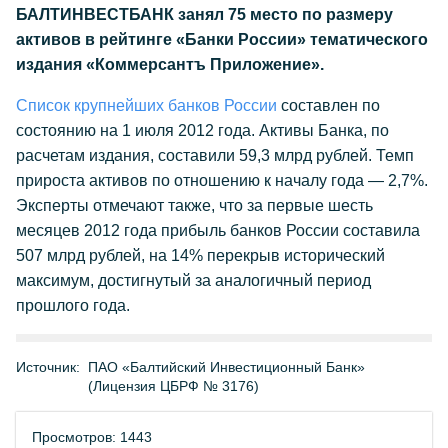
БАЛТИНВЕСТБАНК занял 75 место по размеру
активов в рейтинге «Банки России» тематического
издания «Коммерсантъ Приложение».
Список крупнейших банков России
составлен по
состоянию на 1 июля 2012 года. Активы Банка, по
расчетам издания, составили 59,3 млрд рублей. Темп
прироста активов по отношению к началу года — 2,7%.
Эксперты отмечают также, что за первые шесть
месяцев 2012 года прибыль банков России составила
507 млрд рублей, на 14% перекрыв исторический
максимум, достигнутый за аналогичный период
прошлого года.
Источник:
ПАО «Балтийский Инвестиционный Банк»
(Лицензия ЦБРФ № 3176)
Просмотров: 1443