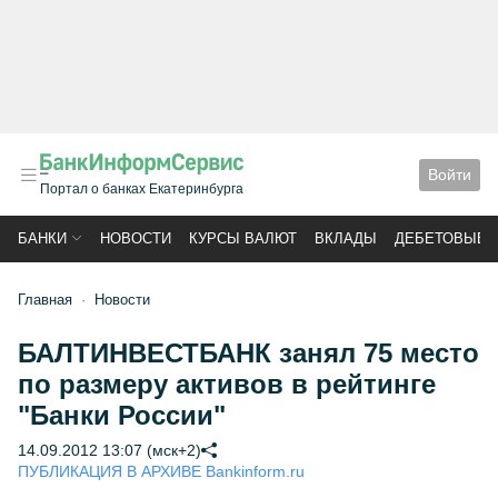
Войти
Портал о банках Екатеринбурга
БАНКИ
НОВОСТИ
КУРСЫ ВАЛЮТ
ВКЛАДЫ
ДЕБЕТОВЫЕ 
Главная
Новости
БАЛТИНВЕСТБАНК занял 75 место
по размеру активов в рейтинге
"Банки России"
14.09.2012 13:07 (мск+2)
ПУБЛИКАЦИЯ В АРХИВЕ Bankinform.ru