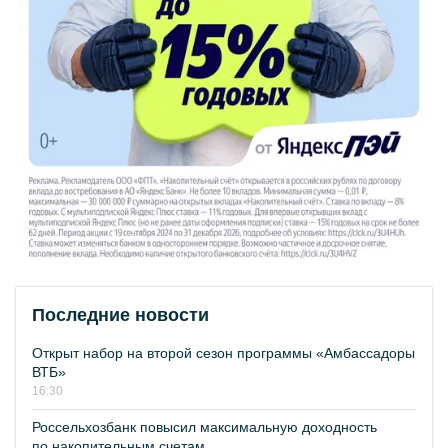
Последние новости
Открыт набор на второй сезон программы «Амбассадоры
ВТБ»
16:30
Россельхозбанк повысил максимальную доходность
по накопительным счетам