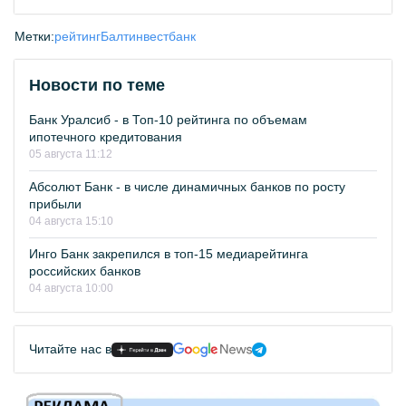
Метки:
рейтинг
Балтинвестбанк
Новости по теме
Банк Уралсиб - в Топ-10 рейтинга по объемам
ипотечного кредитования
05 августа 11:12
Абсолют Банк - в числе динамичных банков по росту
прибыли
04 августа 15:10
Инго Банк закрепился в топ-15 медиарейтинга
российских банков
04 августа 10:00
Читайте нас в