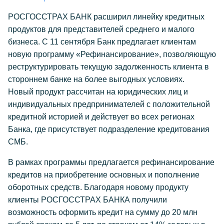
РОСГОССТРАХ БАНК расширил линейку кредитных
продуктов для представителей среднего и малого
бизнеса. С 11 сентября Банк предлагает клиентам
новую программу «Рефинансирование», позволяющую
реструктурировать текущую задолженность клиента в
стороннем банке на более выгодных условиях.
Новый продукт рассчитан на юридических лиц и
индивидуальных предпринимателей с положительной
кредитной историей и действует во всех регионах
Банка, где присутствует подразделение кредитования
СМБ.
В рамках программы предлагается рефинансирование
кредитов на приобретение основных и пополнение
оборотных средств. Благодаря новому продукту
клиенты РОСГОССТРАХ БАНКА получили
возможность оформить кредит на сумму до 20 млн