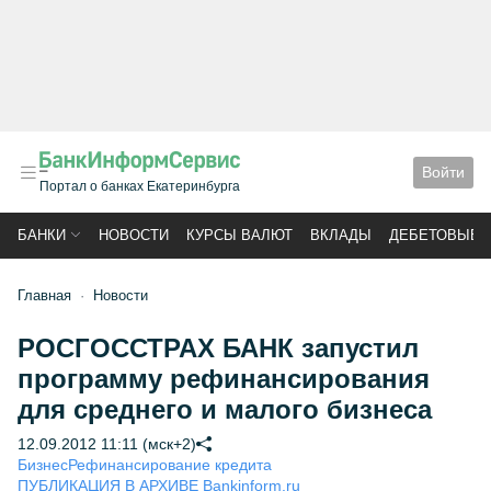
Войти
Портал о банках Екатеринбурга
БАНКИ
НОВОСТИ
КУРСЫ ВАЛЮТ
ВКЛАДЫ
ДЕБЕТОВЫЕ 
Главная
Новости
РОСГОССТРАХ БАНК запустил
программу рефинансирования
для среднего и малого бизнеса
12.09.2012 11:11 (мск+2)
Бизнес
Рефинансирование кредита
ПУБЛИКАЦИЯ В АРХИВЕ Bankinform.ru