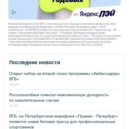
Последние новости
Открыт набор на второй сезон программы «Амбассадоры
ВТБ»
16:30
Россельхозбанк повысил максимальную доходность
по накопительным счетам
15:40
ВТБ: на Петербургском марафоне «Пушкин - Петербург»
появится новая беговая трасса для профессиональных
спортсменов