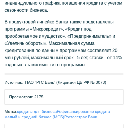
индивидуального графика погашения кредита с учетом
сезонности бизнеса.
В продуктовой линейке Банка также представлены
программы «Микрокредит», «Кредит под
приобретаемое имущество», «Предприниматель» и
«Увеличь обороты». Максимальная сумма
кредитования по данным программам составляет 20
млн рублей, максимальный срок - 5 лет, ставки - от 14%
годовых в зависимости от программы.
Источник:
ПАО "РГС Банк" (Лицензия ЦБ РФ № 3073)
Просмотров: 2175
Метки:
кредиты для бизнеса
Рефинансирование кредита
малый и средний бизнес (МСБ)
Росгосстрах Банк