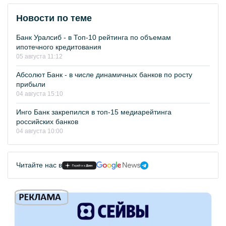
Новости по теме
Банк Уралсиб - в Топ-10 рейтинга по объемам
ипотечного кредитования
05 августа 11:12
Абсолют Банк - в числе динамичных банков по росту
прибыли
04 августа 15:10
Инго Банк закрепился в топ-15 медиарейтинга
российских банков
04 августа 10:00
Читайте нас в