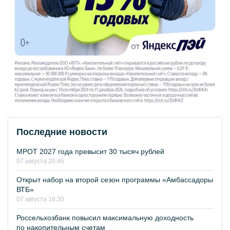
Последние новости
МРОТ 2027 года превысит 30 тысяч рублей
07 августа 20:46
Открыт набор на второй сезон программы «Амбассадоры
ВТБ»
07 августа 16:30
Россельхозбанк повысил максимальную доходность
по накопительным счетам