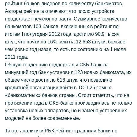
рейтинг банков-лидеров по количеству банкоматов.
Авторы рейтинга отмечают, что число устройств
продолжает неуклонно расти. Суммарное количество
банкоматов 103 банков, включенных в рейтинг по
итогам I полугодия 2012 года, достигло 90.9 тысяч
штук, что почти на 16%, или на 12 653 штуки, больше,
чем ровно год назад, то есть по состоянию на 1 июля
2011 года.
Общую тенденцию поддержал и СКБ-банк: за
минувший год банк установил 123 новых банкомата, их
общее число достигло 616 штук, что позволило
кредитной организации войти в ТОП-25 самых
«банкоматных» банков страны. Стоит отметить, что на
протяжении года в СКБ-банке производилась не только
установка новых аппаратов, но и замена устаревших
моделей на более современные.
Также аналитики РБК.Рейтинг сравнили банки по