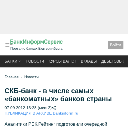
Войти
Портал о банках Екатеринбурга
БАНКИ
НОВОСТИ
КУРСЫ ВАЛЮТ
ВКЛАДЫ
ДЕБЕТОВЫЕ 
Главная
Новости
СКБ-банк - в числе самых
«банкоматных» банков страны
07.09.2012 13:28 (мск+2)
ПУБЛИКАЦИЯ В АРХИВЕ Bankinform.ru
Аналитики РБК.Рейтинг подготовили очередной