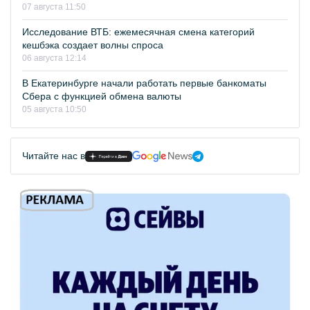
07 августа 11:50
Исследование ВТБ: ежемесячная смена категорий
кешбэка создает волны спроса
06 августа 12:14
В Екатеринбурге начали работать первые банкоматы
Сбера с функцией обмена валюты
05 августа 10:50
Читайте нас в