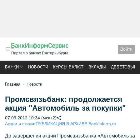
Войти
Портал о банках Екатеринбурга
БАНКИ
НОВОСТИ
КУРСЫ ВАЛЮТ
ВКЛАДЫ
ДЕБЕТОВЫЕ 
Главная
Новости
Промсвязьбанк: продолжается
акция "Автомобиль за покупки"
07.09.2012 10:34 (мск+2)
Акции и скидки
ПУБЛИКАЦИЯ В АРХИВЕ Bankinform.ru
До завершения акции Промсвязьбанка «Автомобиль за