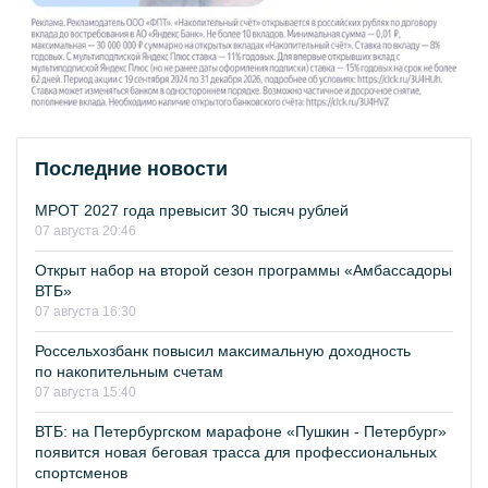
Последние новости
МРОТ 2027 года превысит 30 тысяч рублей
07 августа 20:46
Открыт набор на второй сезон программы «Амбассадоры
ВТБ»
07 августа 16:30
Россельхозбанк повысил максимальную доходность
по накопительным счетам
07 августа 15:40
ВТБ: на Петербургском марафоне «Пушкин - Петербург»
появится новая беговая трасса для профессиональных
спортсменов