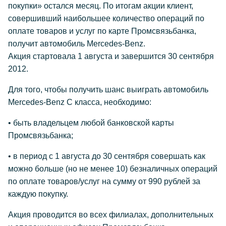
покупки» остался месяц. По итогам акции клиент,
совершивший наибольшее количество операций по
оплате товаров и услуг по карте Промсвязьбанка,
получит автомобиль Mercedes-Benz.
Акция стартовала 1 августа и завершится 30 сентября
2012.
Для того, чтобы получить шанс выиграть автомобиль
Mercedes-Benz С класса, необходимо:
• быть владельцем любой банковской карты
Промсвязьбанка;
• в период с 1 августа до 30 сентября совершать как
можно больше (но не менее 10) безналичных операций
по оплате товаров/услуг на сумму от 990 рублей за
каждую покупку.
Акция проводится во всех филиалах, дополнительных