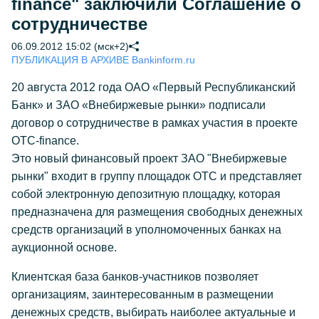
finance" заключили Соглашение о
сотрудничестве
06.09.2012 15:02 (мск+2)
ПУБЛИКАЦИЯ В АРХИВЕ Bankinform.ru
20 августа 2012 года ОАО «Первый Республиканский
Банк» и ЗАО «Внебиржевые рынки» подписали
договор о сотрудничестве в рамках участия в проекте
OTC-finance.
Это новый финансовый проект ЗАО "Внебиржевые
рынки" входит в группу площадок OTC и представляет
собой электронную депозитную площадку, которая
предназначена для размещения свободных денежных
средств организаций в уполномоченных банках на
аукционной основе.
Клиентская база банков-участников позволяет
организациям, заинтересованным в размещении
денежных средств, выбирать наиболее актуальные и