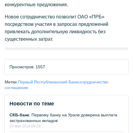
конкурентные предложения.
Новое сотрудничество позволит ОАО «ПРБ»
посредством участия в запросах предложений
привлекать дополнительную ликвидность без
существенных затрат.
Просмотров: 1557
Метки:
Первый Республиканский Банк
сотрудничество
соглашение
Новости по теме
СКБ-банк
: Первому банку на Урале доверена выплата
застрахованных вкладов
23 мая 2014 09:23