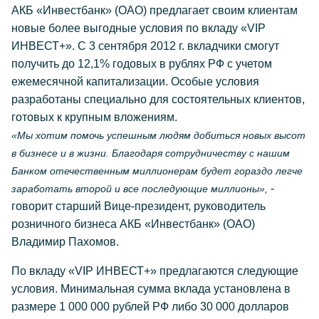
АКБ «Инвестбанк» (ОАО) предлагает своим клиентам
новые более выгодные условия по вкладу «VIP
ИНВЕСТ+». С 3 сентября 2012 г. вкладчики смогут
получить до 12,1% годовых в рублях РФ с учетом
ежемесячной капитализации. Особые условия
разработаны специально для состоятельных клиентов,
готовых к крупным вложениям.
«Мы хотим помочь успешным людям добиться новых высот
в бизнесе и в жизни. Благодаря сотрудничеству с нашим
Банком отечественным миллионерам будет гораздо легче
-
заработать второй и все последующие миллионы»,
говорит старший Вице-президент, руководитель
розничного бизнеса АКБ «Инвестбанк» (ОАО)
Владимир Пахомов.
По вкладу «VIP ИНВЕСТ+» предлагаются следующие
условия. Минимальная сумма вклада установлена в
размере 1 000 000 рублей РФ либо 30 000 долларов