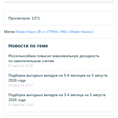
Просмотров: 1371
Метки:
Инвестбанк (Ф-л «ГРАН» АКБ «Инвестбанк»)
Новости по теме
Россельхозбанк повысил максимальную доходность
по накопительным счетам
07 августа 15:40
Подборка выгодных вкладов на 5-6 месяцев на 5 августа
2026 года
05 августа 18:07
Подборка выгодных вкладов на 3-4 месяца на 5 августа
2026 года
05 августа 17:44