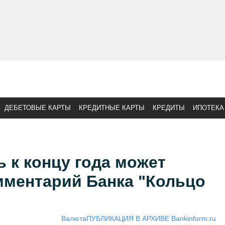
ДЕБЕТОВЫЕ КАРТЫ
КРЕДИТНЫЕ КАРТЫ
КРЕДИТЫ
ИПОТЕКА
ь к концу года может
мментарий Банка "Кольцо
Валюта
ПУБЛИКАЦИЯ В АРХИВЕ Bankinform.ru