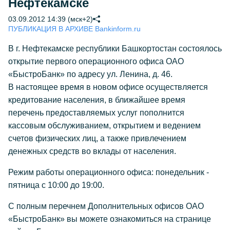
Нефтекамске
03.09.2012 14:39 (мск+2)
ПУБЛИКАЦИЯ В АРХИВЕ Bankinform.ru
В г. Нефтекамске республики Башкортостан состоялось
открытие первого операционного офиса ОАО
«БыстроБанк» по адресу ул. Ленина, д. 46.
В настоящее время в новом офисе осуществляется
кредитование населения, в ближайшее время
перечень предоставляемых услуг пополнится
кассовым обслуживанием, открытием и ведением
счетов физических лиц, а также привлечением
денежных средств во вклады от населения.
Режим работы операционного офиса: понедельник -
пятница с 10:00 до 19:00.
С полным перечнем Дополнительных офисов ОАО
«БыстроБанк» вы можете ознакомиться на странице