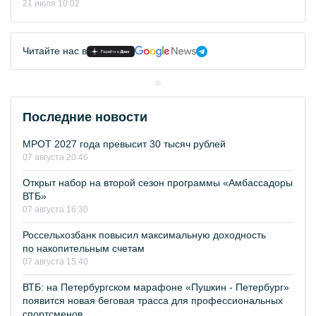
21 июля 10:02
Читайте нас в
Последние новости
МРОТ 2027 года превысит 30 тысяч рублей
07 августа 20:46
Открыт набор на второй сезон программы «Амбассадоры
ВТБ»
07 августа 16:30
Россельхозбанк повысил максимальную доходность
по накопительным счетам
07 августа 15:40
ВТБ: на Петербургском марафоне «Пушкин - Петербург»
появится новая беговая трасса для профессиональных
спортсменов